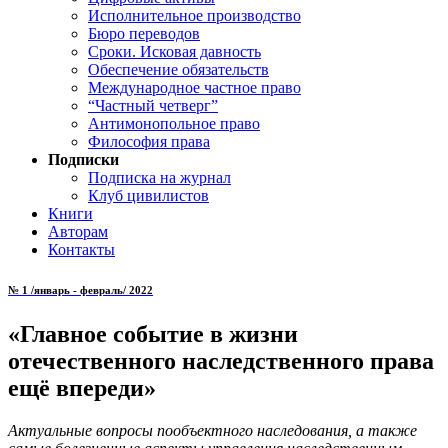
Исполнительное производство
Бюро переводов
Сроки. Исковая давность
Обеспечение обязательств
Международное частное право
“Частный четверг”
Антимонопольное право
Философия права
Подписки
Подписка на журнал
Клуб цивилистов
Книги
Авторам
Контакты
№ 1 /январь - февраль/ 2022
«Главное событие в жизни
отечественного наследственного права
ещё впереди»
Актуальные вопросы пообъектного наследования, а также