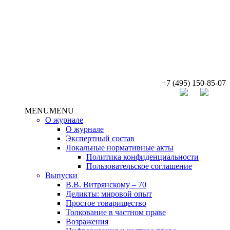
+7 (495) 150-85-07
MENU
MENU
О журнале
О журнале
Экспертный состав
Локальные нормативные акты
Политика конфиденциальности
Пользовательское соглашение
Выпуски
В.В. Витрянскому – 70
Деликты: мировой опыт
Простое товарищество
Толкование в частном праве
Возражения