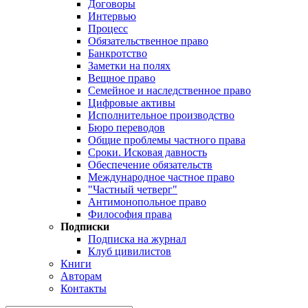
Договоры
Интервью
Процесс
Обязательственное право
Банкротство
Заметки на полях
Вещное право
Семейное и наследственное право
Цифровые активы
Исполнительное производство
Бюро переводов
Общие проблемы частного права
Сроки. Исковая давность
Обеспечение обязательств
Международное частное право
"Частный четверг"
Антимонопольное право
Философия права
Подписки
Подписка на журнал
Клуб цивилистов
Книги
Авторам
Контакты