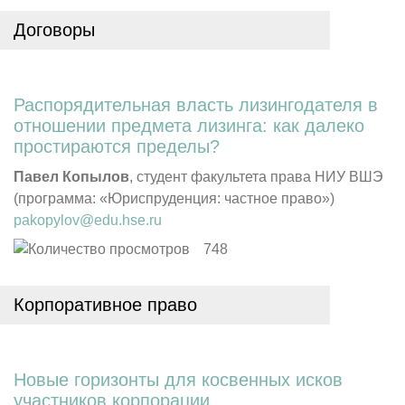
Договоры
Распорядительная власть лизингодателя в
отношении предмета лизинга: как далеко
простираются пределы?
Павел Копылов
, студент факультета права НИУ ВШЭ
(программа: «Юриспруденция: частное право»)
pakopylov@edu.hse.ru
748
Корпоративное право
Новые горизонты для косвенных исков
участников корпорации