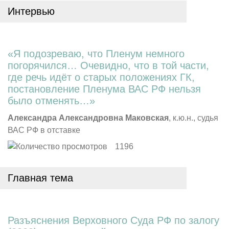
Интервью
«Я подозреваю, что Пленум немного
погорячился… Очевидно, что в той части,
где речь идёт о старых положениях ГК,
постановление Пленума ВАС РФ нельзя
было отменять…»
Александра Александровна Маковская
, к.ю.н., судья
ВАС РФ в отставке
1196
Главная тема
Разъяснения Верховного Суда РФ по залогу