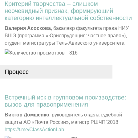
Критерий творчества – слишком
неочевидный признак, формирующий
категорию интеллектуальной собственности
Валерия Асоскова
, бакалавр факультета права НИУ
ВШЭ (программа «Юриспруденция: частное право»),
студент магистратуры Тель-Авивского университета
816
Процесс
Встречный иск в групповом производстве:
вызов для правоприменения
Виктор Домшенко
, руководитель отдела судебной
защиты АО «Почта России», магистр РШЧП`2018
https://t.me/ClassActionLab