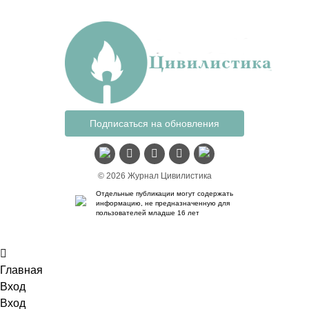
Подписаться на обновления
© 2026 Журнал Цивилистика
Отдельные публикации могут содержать
информацию, не предназначенную для
пользователей младше 16 лет
Главная
Вход
Вход