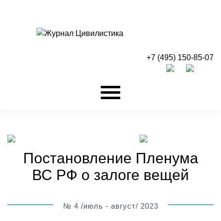
+7 (495) 150-85-07
Постановление Пленума
ВС РФ о залоге вещей
№ 4 /июль - август/ 2023