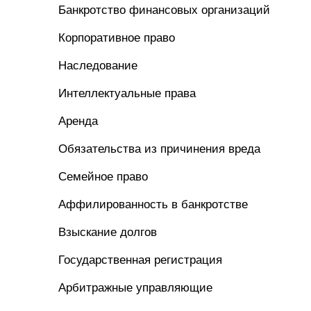
Банкротство финансовых организаций
Корпоративное право
Наследование
Интеллектуальные права
Аренда
Обязательства из причинения вреда
Семейное право
Аффилированность в банкротстве
Взыскание долгов
Государственная регистрация
Арбитражные управляющие