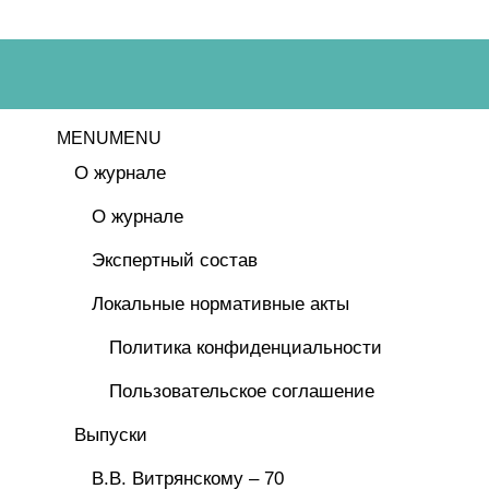
MENU
MENU
О журнале
О журнале
Экспертный состав
Локальные нормативные акты
Политика конфиденциальности
Пользовательское соглашение
Выпуски
В.В. Витрянскому – 70