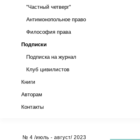
"Частный четверг"
Антимонопольное право
Философия права
Подписки
Подписка на журнал
Клуб цивилистов
Книги
Авторам
Контакты
№ 4 /июль - август/ 2023