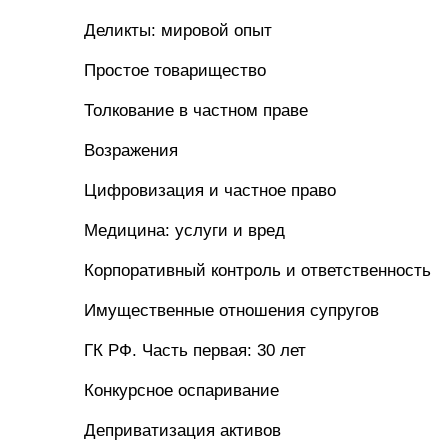
Деликты: мировой опыт
Простое товарищество
Толкование в частном праве
Возражения
Цифровизация и частное право
Медицина: услуги и вред
Корпоративный контроль и ответственность
Имущественные отношения супругов
ГК РФ. Часть первая: 30 лет
Конкурсное оспаривание
Деприватизация активов