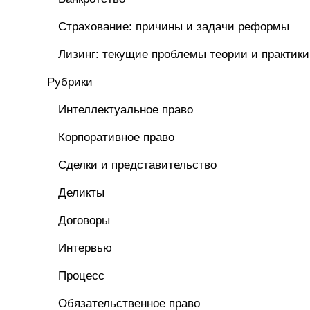
Страхование: причины и задачи реформы
Лизинг: текущие проблемы теории и практики
Рубрики
Интеллектуальное право
Корпоративное право
Сделки и представительство
Деликты
Договоры
Интервью
Процесс
Обязательственное право