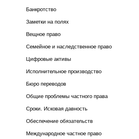
Банкротство
Заметки на полях
Вещное право
Семейное и наследственное право
Цифровые активы
Исполнительное производство
Бюро переводов
Общие проблемы частного права
Сроки. Исковая давность
Обеспечение обязательств
Международное частное право