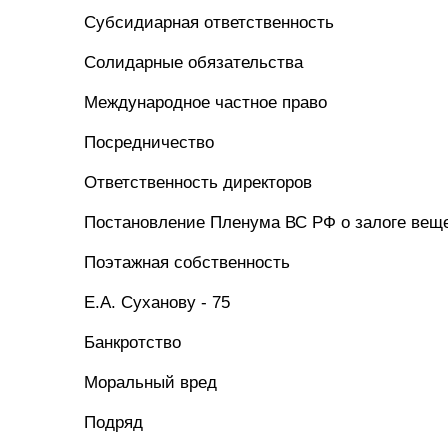
Субсидиарная ответственность
Солидарные обязательства
Международное частное право
Посредничество
Ответственность директоров
Постановление Пленума ВС РФ о залоге вещ
Поэтажная собственность
Е.А. Суханову - 75
Банкротство
Моральный вред
Подряд