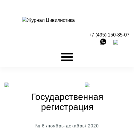
+7 (495) 150-85-07
Государственная
регистрация
№ 6 /ноябрь-декабрь/ 2020