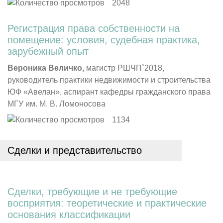
2048
Регистрация права собственности на
помещение: условия, судебная практика,
зарубежный опыт
Вероника Величко,
магистр РШЧП`2018,
руководитель практики недвижимости и строительства
ЮФ «Авелан», аспирант кафедры гражданского права
МГУ им. М. В. Ломоносова
1134
Сделки и представительство
Сделки, требующие и не требующие
восприятия: теоретические и практические
основания классификации