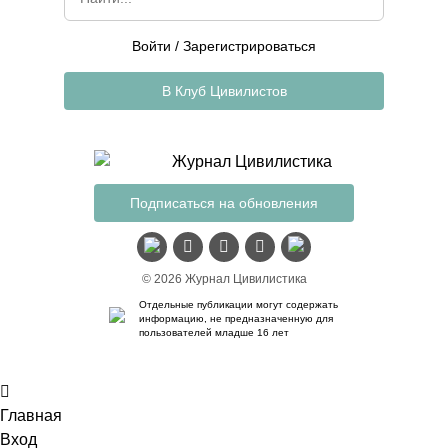
Войти
/
Зарегистрироваться
В Клуб Цивилистов
Подписаться на обновления
© 2026 Журнал Цивилистика
Отдельные публикации могут содержать
информацию, не предназначенную для
пользователей младше 16 лет
Главная
Вход