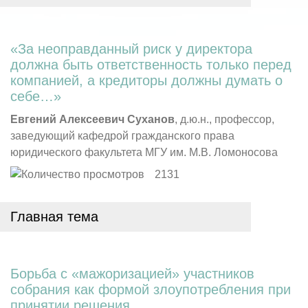
«За неоправданный риск у директора
должна быть ответственность только перед
компанией, а кредиторы должны думать о
себе…»
Евгений Алексеевич Суханов
, д.ю.н., профессор,
заведующий кафедрой гражданского права
юридического факультета МГУ им. М.В. Ломоносова
2131
Главная тема
Борьба с «мажоризацией» участников
собрания как формой злоупотребления при
принятии решения