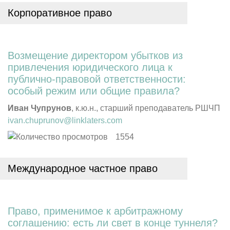
Корпоративное право
Возмещение директором убытков из
привлечения юридического лица к
публично-правовой ответственности:
особый режим или общие
правила?
Иван Чупрунов
, к.ю.н., старший преподаватель РШЧП
ivan.chuprunov@linklaters.com
1554
Международное частное право
Право, применимое к арбитражному
соглашению: есть ли свет в конце
туннеля?