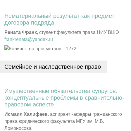
Нематериальный результат как предмет
договора подряда
Рената Франк
, студент факультета права НИУ ВШЭ
frankrenata@yandex.ru
1272
Семейное и наследственное право
Имущественные обязательства супругов:
концептуальные проблемы в сравнительно-
правовом аспекте
Исмаил Халифаев
, аспирант кафедры гражданского
права юридического факультета МГУ им. М.В.
Ломоносова