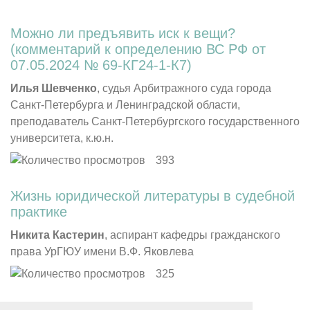
Можно ли предъявить иск к вещи?
(комментарий к определению ВС РФ от
07.05.2024 № 69-КГ24-1-К7)
Илья Шевченко
, судья Арбитражного суда города
Санкт-Петербурга и Ленинградской области,
преподаватель Санкт-Петербургского государственного
университета, к.ю.н.
393
Жизнь юридической литературы в судебной
практике
Никита Кастерин
, аспирант кафедры гражданского
права УрГЮУ имени В.Ф. Яковлева
325