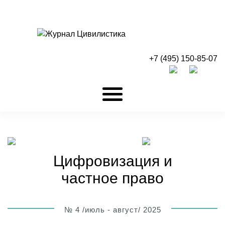
+7 (495) 150-85-07
Цифровизация и
частное право
№ 4 /июль - август/ 2025