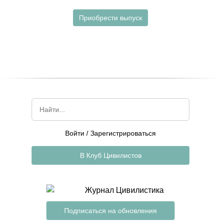
Приобрести выпуск
Войти
/
Зарегистрироваться
В Клуб Цивилистов
Подписаться на обновления