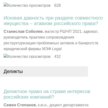
628
Исковая давность при разделе совместного
имущества – атавизм российского права?
Станислав Соболев
, магистр РШЧП`2021, адвокат,
руководитель практики сопровождения
реструктуризации проблемных активов и банкротств
юридической фирмы МЭФ
Legal
432
Деликты
Деликтное право на страже интересов
российских компаний?
Семен Степанов
, к.ю.н., доцент департамента