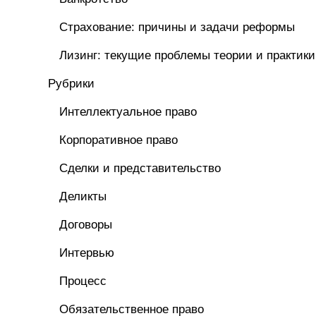
Страхование: причины и задачи реформы
Лизинг: текущие проблемы теории и практики
Рубрики
Интеллектуальное право
Корпоративное право
Сделки и представительство
Деликты
Договоры
Интервью
Процесс
Обязательственное право