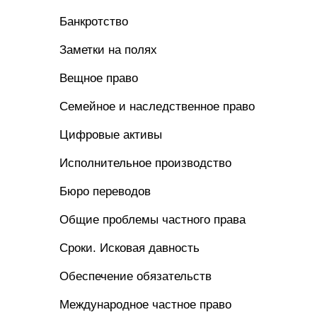
Банкротство
Заметки на полях
Вещное право
Семейное и наследственное право
Цифровые активы
Исполнительное производство
Бюро переводов
Общие проблемы частного права
Сроки. Исковая давность
Обеспечение обязательств
Международное частное право