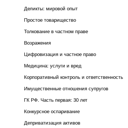
Деликты: мировой опыт
Простое товарищество
Толкование в частном праве
Возражения
Цифровизация и частное право
Медицина: услуги и вред
Корпоративный контроль и ответственность
Имущественные отношения супругов
ГК РФ. Часть первая: 30 лет
Конкурсное оспаривание
Деприватизация активов