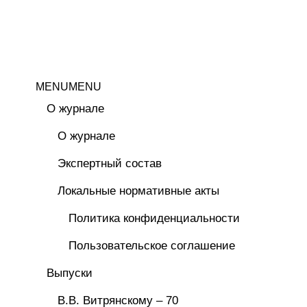
MENU
MENU
О журнале
О журнале
Экспертный состав
Локальные нормативные акты
Политика конфиденциальности
Пользовательское соглашение
Выпуски
В.В. Витрянскому – 70