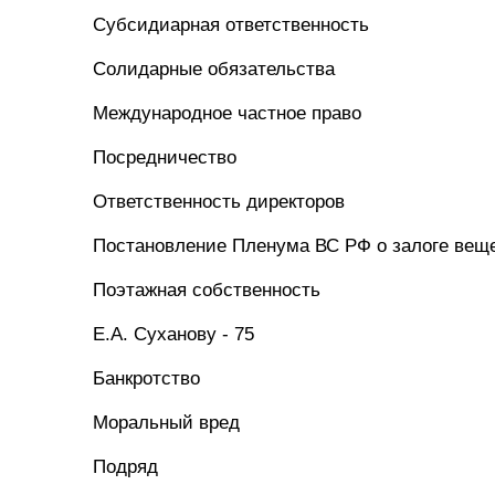
Субсидиарная ответственность
Солидарные обязательства
Международное частное право
Посредничество
Ответственность директоров
Постановление Пленума ВС РФ о залоге вещ
Поэтажная собственность
Е.А. Суханову - 75
Банкротство
Моральный вред
Подряд