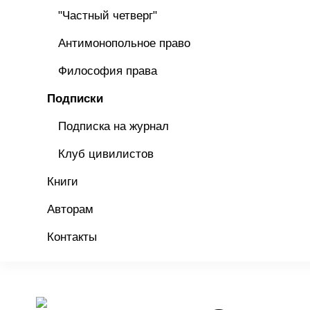
"Частный четверг"
Антимонопольное право
Философия права
Подписки
Подписка на журнал
Клуб цивилистов
Книги
Авторам
Контакты