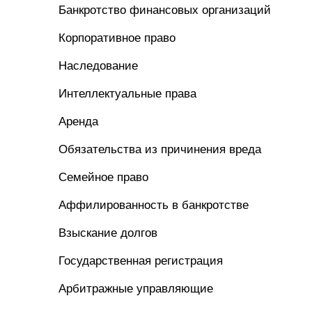
Банкротство финансовых организаций
Корпоративное право
Наследование
Интеллектуальные права
Аренда
Обязательства из причинения вреда
Семейное право
Аффилированность в банкротстве
Взыскание долгов
Государственная регистрация
Арбитражные управляющие