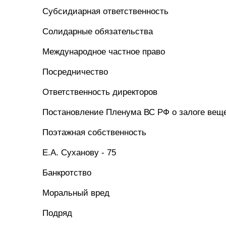
Субсидиарная ответственность
Солидарные обязательства
Международное частное право
Посредничество
Ответственность директоров
Постановление Пленума ВС РФ о залоге вещ
Поэтажная собственность
Е.А. Суханову - 75
Банкротство
Моральный вред
Подряд