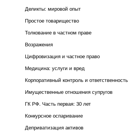
Деликты: мировой опыт
Простое товарищество
Толкование в частном праве
Возражения
Цифровизация и частное право
Медицина: услуги и вред
Корпоративный контроль и ответственность
Имущественные отношения супругов
ГК РФ. Часть первая: 30 лет
Конкурсное оспаривание
Деприватизация активов