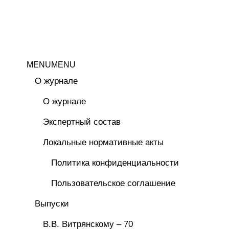
MENU
MENU
О журнале
О журнале
Экспертный состав
Локальные нормативные акты
Политика конфиденциальности
Пользовательское соглашение
Выпуски
В.В. Витрянскому – 70