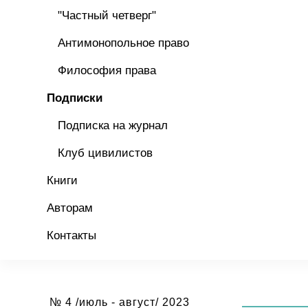
"Частный четверг"
Антимонопольное право
Философия права
Подписки
Подписка на журнал
Клуб цивилистов
Книги
Авторам
Контакты
№ 4 /июль - август/ 2023