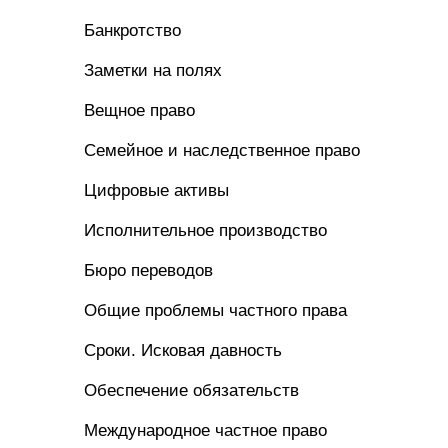
Банкротство
Заметки на полях
Вещное право
Семейное и наследственное право
Цифровые активы
Исполнительное производство
Бюро переводов
Общие проблемы частного права
Сроки. Исковая давность
Обеспечение обязательств
Международное частное право