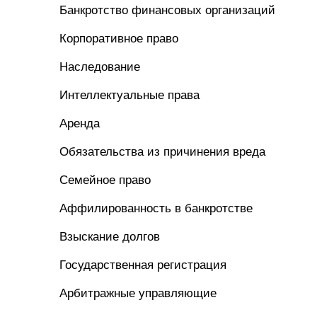
Банкротство финансовых организаций
Корпоративное право
Наследование
Интеллектуальные права
Аренда
Обязательства из причинения вреда
Семейное право
Аффилированность в банкротстве
Взыскание долгов
Государственная регистрация
Арбитражные управляющие