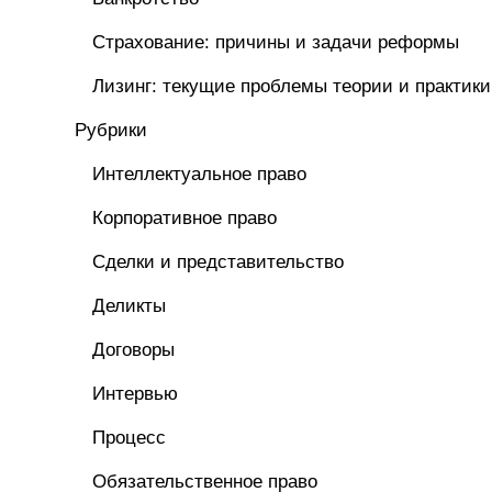
Страхование: причины и задачи реформы
Лизинг: текущие проблемы теории и практики
Рубрики
Интеллектуальное право
Корпоративное право
Сделки и представительство
Деликты
Договоры
Интервью
Процесс
Обязательственное право