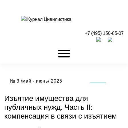
+7 (495) 150-85-07
№ 3 /май - июнь/ 2025
Изъятие имущества для
публичных нужд. Часть II:
компенсация в связи с
изъятием