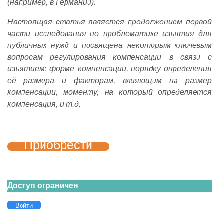
(например, в Германии).
Настоящая статья является продолжением первой
части исследования по проблематике изъятия для
публичных нужд и посвящена некоторым ключевым
вопросам регулирования компенсации в связи с
изъятием: форме компенсации, порядку определения
её размера и факторам, влияющим на размер
компенсации, моменту, на который определяется
компенсация, и т.д.
Приобрести
Доступ ограничен
Войти