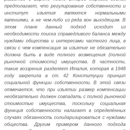
предполагает, что регулирование собственности и
институт изъятия являются нормальными
явлениями, а не чем-либо из ряда вон выходящим. В
этом плане данный подход исходит из
необходимости поиска справедливого баланса между
нуждами общества и интересами частного лица, в
связи с чем компенсация за изъятие не обязательно
должна быть в виде полного возмещения (полной
рыночной стоимости) имущества. В частности,
такие воззрения разделяет Италия, которая в 1948
году закрепила в ст. 42 Конституции принцип
социальной функции собственности. В этой связи
отмечается, что при изъятии размер компенсации
необязательно должен совпадать с полной рыночной
стоимостью имущества, поскольку социальная
функция собственности налагает в определённых
случаях обязанность солидаризироваться с нуждами
общества. Другим примером данного подхода