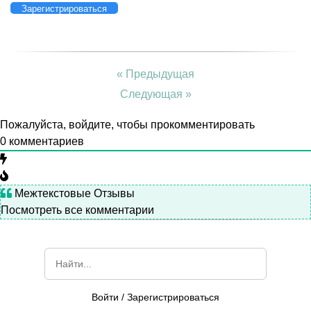
Зарегистрироваться
« Предыдущая
Следующая »
Пожалуйста, войдите, чтобы прокомментировать
0
комментариев
Межтекстовые Отзывы
Посмотреть все комментарии
Войти
/
Зарегистрироваться