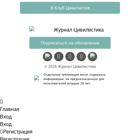
В Клуб Цивилистов
Подписаться на обновления
© 2026 Журнал Цивилистика
Отдельные публикации могут содержать
информацию, не предназначенную для
пользователей младше 16 лет
Главная
Вход
Вход
Регистрация
Регистрация