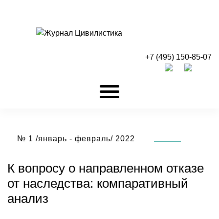
+7 (495) 150-85-07
№ 1 /январь - февраль/ 2022
К вопросу о направленном отказе
от наследства: компаративный
анализ