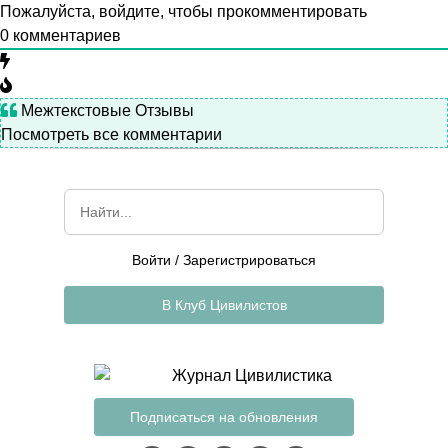
Пожалуйста, войдите, чтобы прокомментировать
0
комментариев
Межтекстовые Отзывы
Посмотреть все комментарии
Войти
/
Зарегистрироваться
В Клуб Цивилистов
Подписаться на обновления