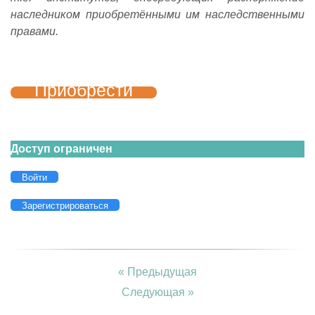
наследником приобретёнными им наследственными
правами.
Приобрести
Доступ ограничен
Войти
Зарегистрироваться
« Предыдущая
Следующая »