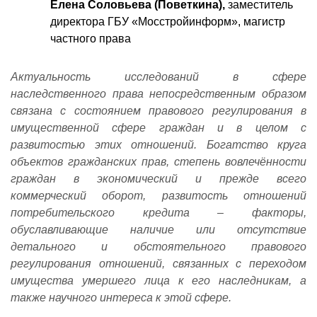
Елена Соловьева (Поветкина),
заместитель
директора ГБУ «Мосстройинформ», магистр
частного права
Актуальность исследований в сфере
наследственного права непосредственным образом
связана с состоянием правового регулирования в
имущественной сфере граждан и в целом с
развитостью этих отношений. Богатство круга
объектов гражданских прав, степень вовлечённости
граждан в экономический и прежде всего
коммерческий оборот, развитость отношений
потребительского кредита – факторы,
обуславливающие наличие или отсутствие
детального и обстоятельного правового
регулирования отношений, связанных с переходом
имущества умершего лица к его наследникам, а
также научного интереса к этой сфере.