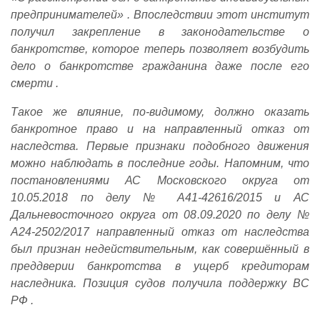
предпринимателей» . Впоследствии этот институт
получил закрепление в законодательстве о
банкротстве, которое теперь позволяет возбудить
дело о банкротстве гражданина даже после его
смерти .
Такое же влияние, по-видимому, должно оказать
банкротное право и на направленный отказ от
наследства. Первые признаки подобного движения
можно наблюдать в последние годы. Напомним, что
постановлениями АС Московского округа от
10.05.2018 по делу № А41-42616/2015 и АС
Дальневосточного округа от 08.09.2020 по делу №
А24-2502/2017 направленный отказ от наследства
был признан недействительным, как совершённый в
преддверии банкротства в ущерб кредиторам
наследника. Позиция судов получила поддержку ВС
РФ .