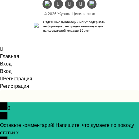
© 2026 Журнал Цивилистика
Отдельные публикации могут содержать
информацию, не предназначенную для
пользователей младше 16 лет
Главная
Вход
Вход
Регистрация
Регистрация
0
Оставьте комментарий! Напишите, что думаете по поводу
статьи.
x