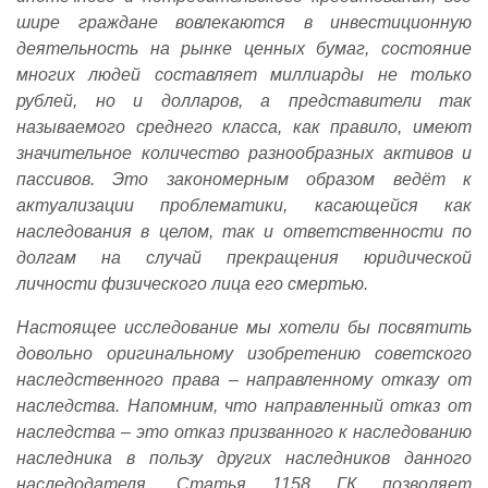
шире граждане вовлекаются в инвестиционную
деятельность на рынке ценных бумаг, состояние
многих людей составляет миллиарды не только
рублей, но и долларов, а представители так
называемого среднего класса, как правило, имеют
значительное количество разнообразных активов и
пассивов. Это закономерным образом ведёт к
актуализации проблематики, касающейся как
наследования в целом, так и ответственности по
долгам на случай прекращения юридической
личности физического лица его смертью.
Настоящее исследование мы хотели бы посвятить
довольно оригинальному изобретению советского
наследственного права – направленному отказу от
наследства. Напомним, что направленный отказ от
наследства – это отказ призванного к наследованию
наследника в пользу других наследников данного
наследодателя. Статья 1158 ГК позволяет