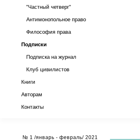
"Частный четверг"
Антимонопольное право
Философия права
Подписки
Подписка на журнал
Клуб цивилистов
Книги
Авторам
Контакты
№ 1 /январь - февраль/ 2021