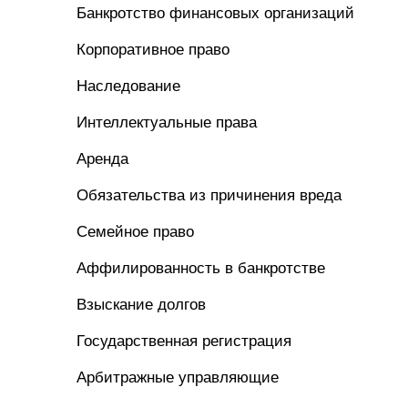
Банкротство финансовых организаций
Корпоративное право
Наследование
Интеллектуальные права
Аренда
Обязательства из причинения вреда
Семейное право
Аффилированность в банкротстве
Взыскание долгов
Государственная регистрация
Арбитражные управляющие