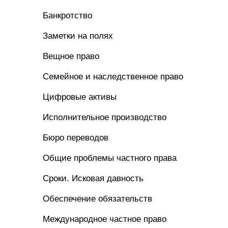
Банкротство
Заметки на полях
Вещное право
Семейное и наследственное право
Цифровые активы
Исполнительное производство
Бюро переводов
Общие проблемы частного права
Сроки. Исковая давность
Обеспечение обязательств
Международное частное право