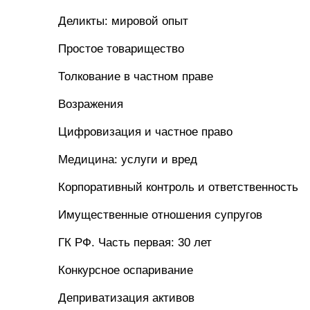
Деликты: мировой опыт
Простое товарищество
Толкование в частном праве
Возражения
Цифровизация и частное право
Медицина: услуги и вред
Корпоративный контроль и ответственность
Имущественные отношения супругов
ГК РФ. Часть первая: 30 лет
Конкурсное оспаривание
Деприватизация активов