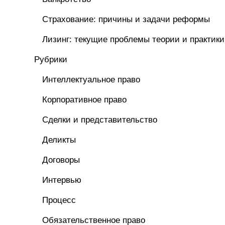
Страхование: причины и задачи реформы
Лизинг: текущие проблемы теории и практики
Рубрики
Интеллектуальное право
Корпоративное право
Сделки и представительство
Деликты
Договоры
Интервью
Процесс
Обязательственное право