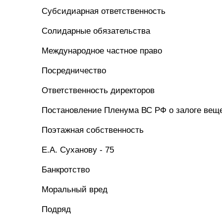
Субсидиарная ответственность
Солидарные обязательства
Международное частное право
Посредничество
Ответственность директоров
Постановление Пленума ВС РФ о залоге вещ
Поэтажная собственность
Е.А. Суханову - 75
Банкротство
Моральный вред
Подряд