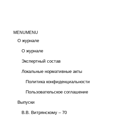
MENU
MENU
О журнале
О журнале
Экспертный состав
Локальные нормативные акты
Политика конфиденциальности
Пользовательское соглашение
Выпуски
В.В. Витрянскому – 70