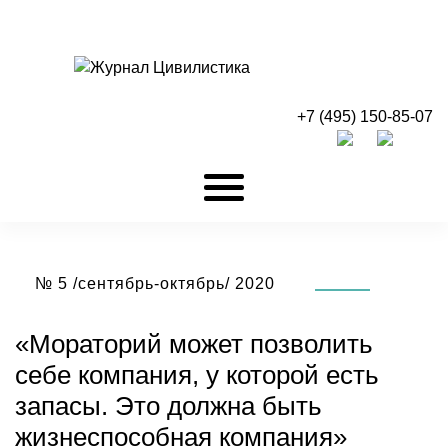
+7 (495) 150-85-07
№ 5 /сентябрь-октябрь/ 2020
«Мораторий может позволить
себе компания, у которой есть
запасы. Это должна быть
жизнеспособная компания»