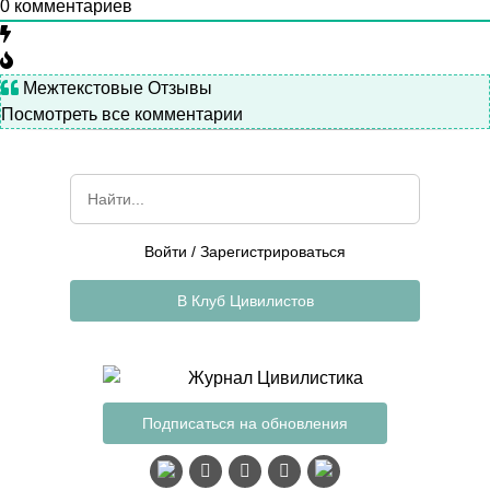
0
комментариев
Межтекстовые Отзывы
Посмотреть все комментарии
Войти
/
Зарегистрироваться
В Клуб Цивилистов
Подписаться на обновления