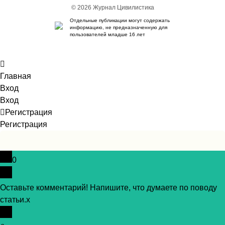
© 2026 Журнал Цивилистика
Отдельные публикации могут содержать
информацию, не предназначенную для
пользователей младше 16 лет
Главная
Вход
Вход
Регистрация
Регистрация
0
Оставьте комментарий! Напишите, что думаете по поводу
статьи.
x