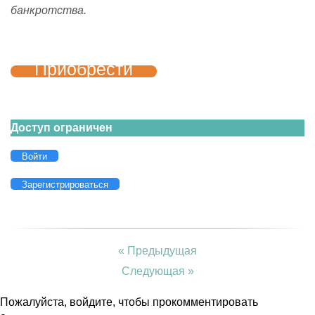
банкротства.
Приобрести
Доступ ограничен
Войти
Зарегистрироваться
« Предыдущая
Следующая »
Пожалуйста, войдите, чтобы прокомментировать