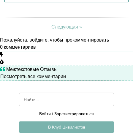
Следующая »
Пожалуйста, войдите, чтобы прокомментировать
0
комментариев
Межтекстовые Отзывы
Посмотреть все комментарии
Войти
/
Зарегистрироваться
В Клуб Цивилистов