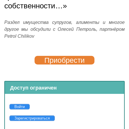
собственности…»
Раздел имущества супругов, алименты и многое
другое мы обсудили с Олесей Петроль, партнёром
Petrol Chilikov
Приобрести
Доступ ограничен
Войти
Зарегистрироваться