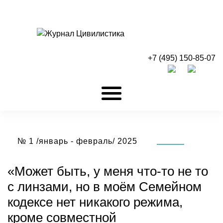
+7 (495) 150-85-07
№ 1 /январь - февраль/ 2025
«Может быть, у меня что-то не то
с линзами, но в моём Семейном
кодексе нет никакого режима,
кроме совместной