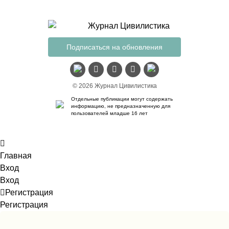
Подписаться на обновления
© 2026 Журнал Цивилистика
Отдельные публикации могут содержать
информацию, не предназначенную для
пользователей младше 16 лет
Главная
Вход
Вход
Регистрация
Регистрация