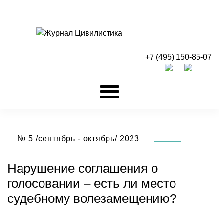
+7 (495) 150-85-07
№ 5 /сентябрь - октябрь/ 2023
Нарушение соглашения о
голосовании – есть ли место
судебному волезамещению?