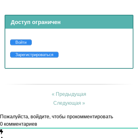
Доступ ограничен
Войти
Зарегистрироваться
« Предыдущая
Следующая »
Пожалуйста, войдите, чтобы прокомментировать
0
комментариев