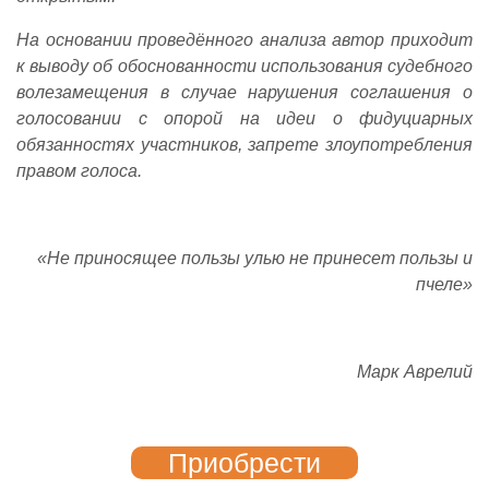
На основании проведённого анализа автор приходит
к выводу об обоснованности использования судебного
волезамещения в случае нарушения соглашения о
голосовании с опорой на идеи о фидуциарных
обязанностях участников, запрете злоупотребления
правом голоса.
«Не приносящее пользы улью не принесет пользы и
пчеле»
Марк Аврелий
Приобрести