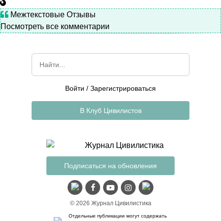
Межтекстовые Отзывы
Посмотреть все комментарии
Войти
/
Зарегистрироваться
В Клуб Цивилистов
Подписаться на обновления
© 2026 Журнал Цивилистика
Отдельные публикации могут содержать