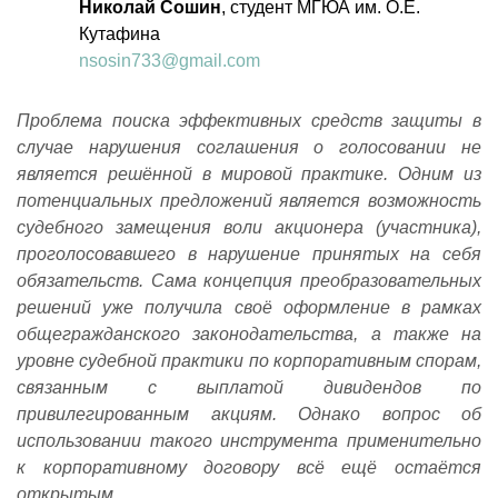
Николай Сошин
, студент МГЮА им. О.Е.
Кутафина
nsosin733@gmail.com
Проблема поиска эффективных средств защиты в
случае нарушения соглашения о голосовании не
является решённой в мировой практике. Одним из
потенциальных предложений является возможность
судебного замещения воли акционера (участника),
проголосовавшего в нарушение принятых на себя
обязательств. Сама концепция преобразовательных
решений уже получила своё оформление в рамках
общегражданского законодательства, а также на
уровне судебной практики по корпоративным спорам,
связанным с выплатой дивидендов по
привилегированным акциям. Однако вопрос об
использовании такого инструмента применительно
к корпоративному договору всё ещё остаётся
открытым.