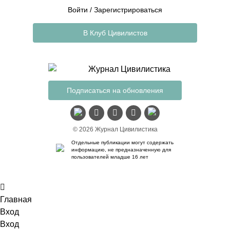
Войти
/
Зарегистрироваться
В Клуб Цивилистов
Подписаться на обновления
© 2026 Журнал Цивилистика
Отдельные публикации могут содержать
информацию, не предназначенную для
пользователей младше 16 лет
Главная
Вход
Вход