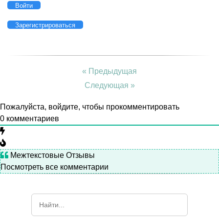
Войти
Зарегистрироваться
« Предыдущая
Следующая »
Пожалуйста, войдите, чтобы прокомментировать
0
комментариев
Межтекстовые Отзывы
Посмотреть все комментарии