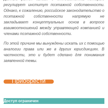
регулирует институт поэтажной собственности.
Однако, к сожалению, российское законодательство о
поэтажной собственности напрямую не
закладывает концептуальных основ в вопросе
взаимоотношений между управляющей компанией и
членами поэтажной собственности.
По этой причине мы вынуждены искать их с помощью
аналогии права или же в других юрисдикциях. В
частности, это и будет сделано для понимания
заявленной темы.
Приобрести
Доступ ограничен