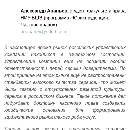
Александр Ананьев,
студент факультета права
НИУ ВШЭ (программа «Юриспруденция:
Частное право»)
aeananev@edu.hse.ru
В настоящее время рынок российских управляющих
компаний находится в зачаточном состоянии.
Управляющие компании ещё не осознали особой
ответственности перед своими доверителями. По
этой причине на этом рынке ещё не распространены
стандарты высокого качества сервиса, что может
быть связано с отсутствием развитой культуры
сервиса в российском бизнесе. Такое положение дел
побуждает доктрину частного права создавать
юридические основания для формирования
эффективного рынка такого рода услуг.
Данный рынок связан с отношениями, которые