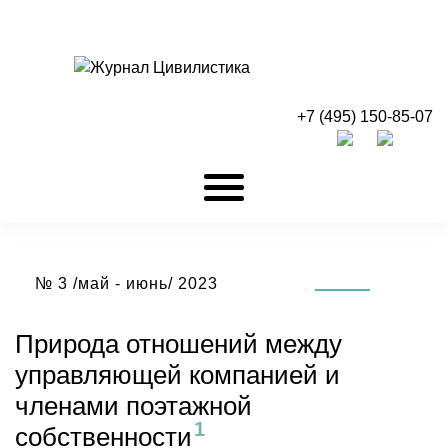
+7 (495) 150-85-07
№ 3 /май - июнь/ 2023
Природа отношений между
управляющей компанией и
членами поэтажной
собственности