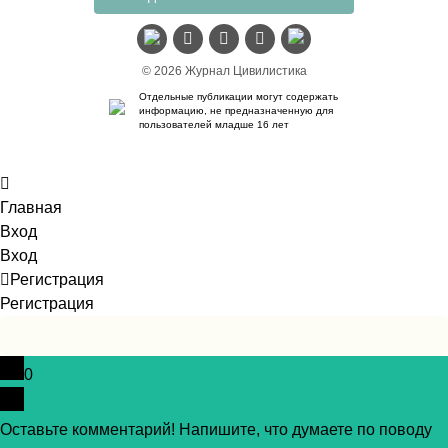
© 2026 Журнал Цивилистика
Отдельные публикации могут содержать
информацию, не предназначенную для
пользователей младше 16 лет
Главная
Вход
Вход
Регистрация
Регистрация
0
Оставьте комментарий! Напишите, что думаете по поводу