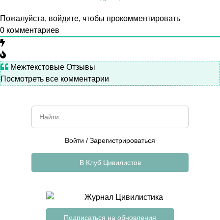
Пожалуйста, войдите, чтобы прокомментировать
0
комментариев
Межтекстовые Отзывы
Посмотреть все комментарии
Войти
/
Зарегистрироваться
В Клуб Цивилистов
Подписаться на обновления