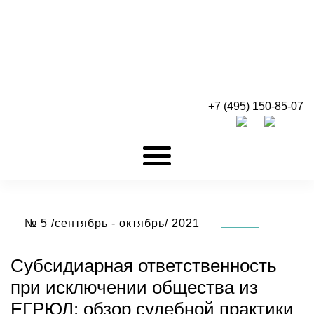
+7 (495) 150-85-07
№ 5 /сентябрь - октябрь/ 2021
Субсидиарная ответственность
при исключении общества из
ЕГРЮЛ: обзор судебной практики