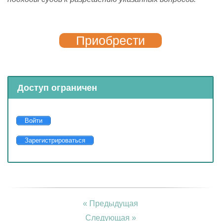
Приобрести
Доступ ограничен
Войти
Зарегистрироваться
« Предыдущая
Следующая »