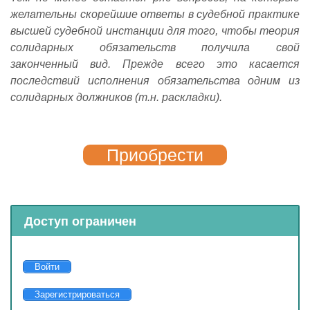
желательны скорейшие ответы в судебной практике
высшей судебной инстанции для того, чтобы теория
солидарных обязательств получила свой
законченный вид. Прежде всего это касается
последствий исполнения обязательства одним из
солидарных должников (т.н. раскладки).
Приобрести
Доступ ограничен
Войти
Зарегистрироваться