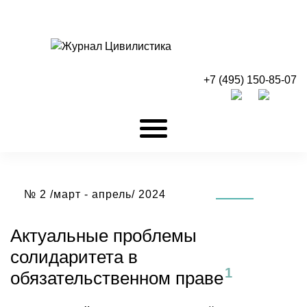
+7 (495) 150-85-07
№ 2 /март - апрель/ 2024
Актуальные проблемы
солидаритета в
обязательственном
праве