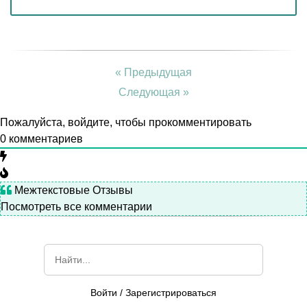
« Предыдущая
Следующая »
Пожалуйста, войдите, чтобы прокомментировать
0
комментариев
Межтекстовые Отзывы
Посмотреть все комментарии
Войти
/
Зарегистрироваться