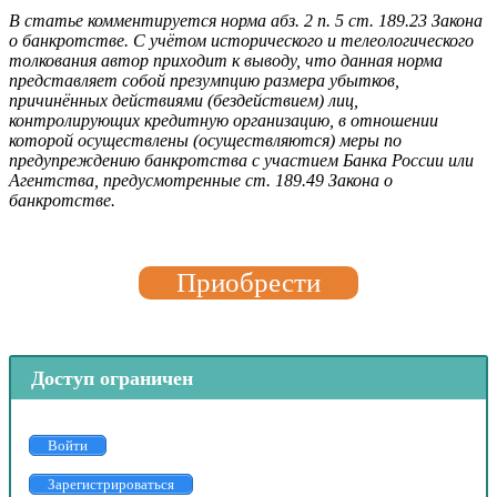
В статье комментируется норма абз. 2 п. 5 ст. 189.23 Закона
о банкротстве. С учётом исторического и телеологического
толкования автор приходит к выводу, что данная норма
представляет собой презумпцию размера убытков,
причинённых действиями (бездействием) лиц,
контролирующих кредитную организацию, в отношении
которой осуществлены (осуществляются) меры по
предупреждению банкротства с участием Банка России или
Агентства, предусмотренные ст. 189.49 Закона о
банкротстве.
Приобрести
Доступ ограничен
Войти
Зарегистрироваться