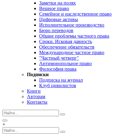
Заметки на полях
Вещное право
Семейное и наследственное право
Цифровые активы
Исполнительное производство
Бюро переводов
Общие проблемы частного права
Сроки. Исковая давность
Обеспечение обязательств
Международное частное право
"Частный четверг"
Антимонопольное право
Философия права
Подписки
Подписка на журнал
Клуб цивилистов
Книги
Авторам
Контакты
×