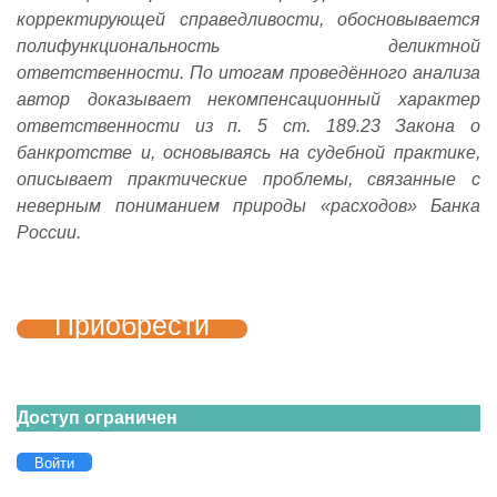
корректирующей справедливости, обосновывается
полифункциональность деликтной
ответственности. По итогам проведённого анализа
автор доказывает некомпенсационный характер
ответственности из п. 5 ст. 189.23 Закона о
банкротстве и, основываясь на судебной практике,
описывает практические проблемы, связанные с
неверным пониманием природы «расходов» Банка
России.
Приобрести
Доступ ограничен
Войти