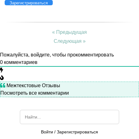
Зарегистрироваться
« Предыдущая
Следующая »
Пожалуйста, войдите, чтобы прокомментировать
0
комментариев
Межтекстовые Отзывы
Посмотреть все комментарии
Войти
/
Зарегистрироваться