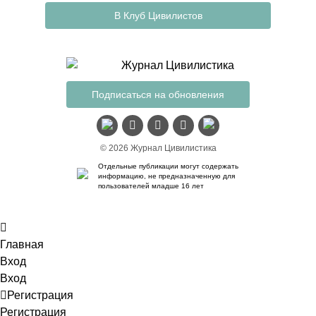
В Клуб Цивилистов
Подписаться на обновления
© 2026 Журнал Цивилистика
Отдельные публикации могут содержать
информацию, не предназначенную для
пользователей младше 16 лет
Главная
Вход
Вход
Регистрация
Регистрация