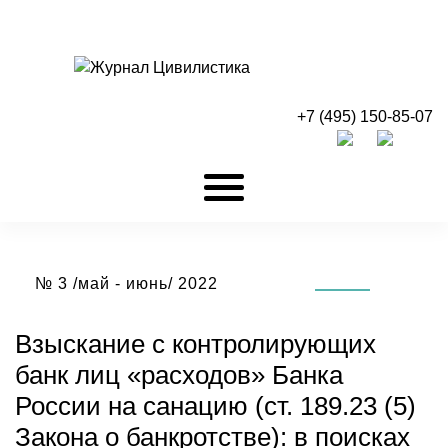
+7 (495) 150-85-07
№ 3 /май - июнь/ 2022
Взыскание с контролирующих
банк лиц «расходов» Банка
России на санацию (ст. 189.23 (5)
Закона о банкротстве): в поисках