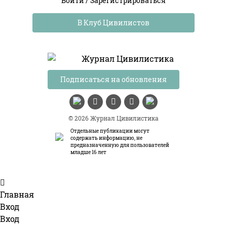
Войти
/
Зарегистрироваться
В Клуб Цивилистов
Подписаться на обновления
© 2026 Журнал Цивилистика
Отдельные публикации могут
содержать информацию, не
предназначенную для пользователей
младше 16 лет
Главная
Вход
Вход