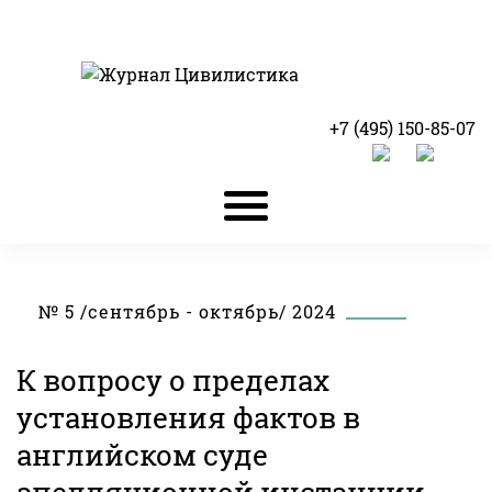
+7 (495) 150-85-07
№ 5 /сентябрь - октябрь/ 2024
К вопросу о пределах
установления фактов в
английском суде
апелляционной инстанции