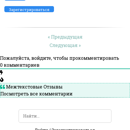
Зарегистрироваться
« Предыдущая
Следующая »
Пожалуйста, войдите, чтобы прокомментировать
0
комментариев
Межтекстовые Отзывы
Посмотреть все комментарии