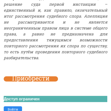
решение суда первой инстанции –
единственный и, как правило, окончательный
итог рассмотрения судебного спора. Апелляция
не рассматривается и не является
неограниченным правом лица в системе общего
права, а равно не предназначена для
предоставления тяжущимся возможности
повторного рассмотрения их спора по существу,
то есть путём проведения повторного судебного
разбирательства.
Приобрести
Доступ ограничен
Войти