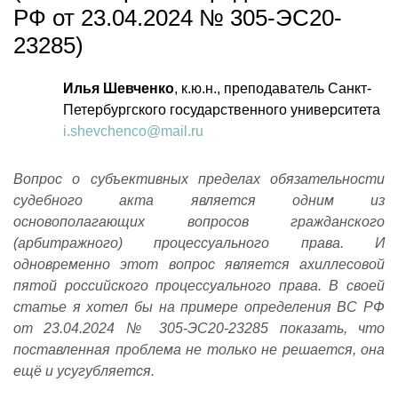
РФ от 23.04.2024 № 305-ЭС20-
23285)
Илья Шевченко
, к.ю.н., преподаватель Санкт-
Петербургского государственного университета
i.shevchenco@mail.ru
Вопрос о субъективных пределах обязательности
судебного акта является одним из
основополагающих вопросов гражданского
(арбитражного) процессуального права. И
одновременно этот вопрос является ахиллесовой
пятой российского процессуального права. В своей
статье я хотел бы на примере определения ВС РФ
от 23.04.2024 № 305-ЭС20-23285 показать, что
поставленная проблема не только не решается, она
ещё и усугубляется.