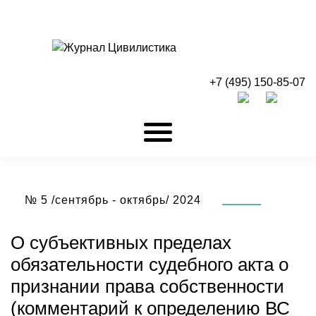
+7 (495) 150-85-07
№ 5 /сентябрь - октябрь/ 2024
О субъективных пределах
обязательности судебного акта о
признании права собственности
(комментарий к определению ВС