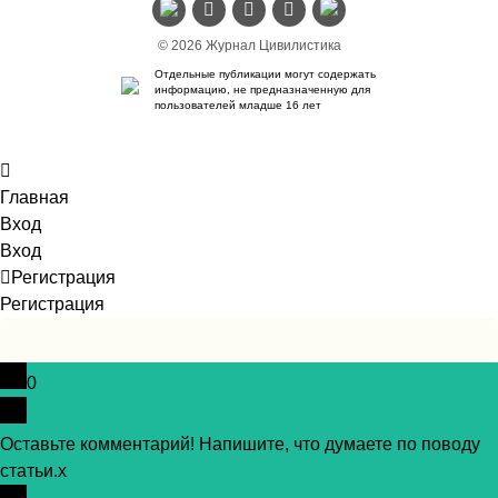
© 2026 Журнал Цивилистика
Отдельные публикации могут содержать
информацию, не предназначенную для
пользователей младше 16 лет
Главная
Вход
Вход
Регистрация
Регистрация
0
Оставьте комментарий! Напишите, что думаете по поводу
статьи.
x