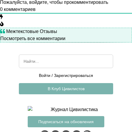
Пожалуйста, войдите, чтобы прокомментировать
0
комментариев
Межтекстовые Отзывы
Посмотреть все комментарии
Войти
/
Зарегистрироваться
В Клуб Цивилистов
Подписаться на обновления