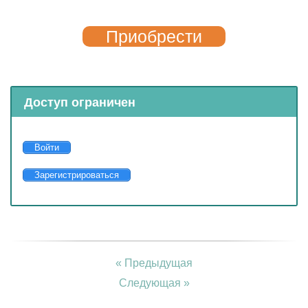
Приобрести
Доступ ограничен
Войти
Зарегистрироваться
« Предыдущая
Следующая »