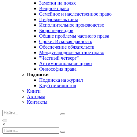
Заметки на полях
Вещное право
Семейное и наследственное право
Цифровые активы
Исполнительное производство
Бюро переводов
Общие проблемы частного права
Сроки. Исковая давность
Обеспечение обязательств
Международное частное право
"Частный четверг"
Антимонопольное право
Философия права
Подписки
Подписка на журнал
Клуб цивилистов
Книги
Авторам
Контакты
×