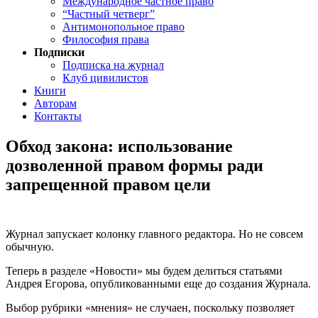
Международное частное право
“Частный четверг”
Антимонопольное право
Философия права
Подписки
Подписка на журнал
Клуб цивилистов
Книги
Авторам
Контакты
Обход закона: использование
дозволенной правом формы ради
запрещенной правом цели
Журнал запускает колонку главного редактора. Но не совсем
обычную.
Теперь в разделе «Новости» мы будем делиться статьями
Андрея Егорова, опубликованными еще до создания Журнала.
Выбор рубрики «мнения» не случаен, поскольку позволяет