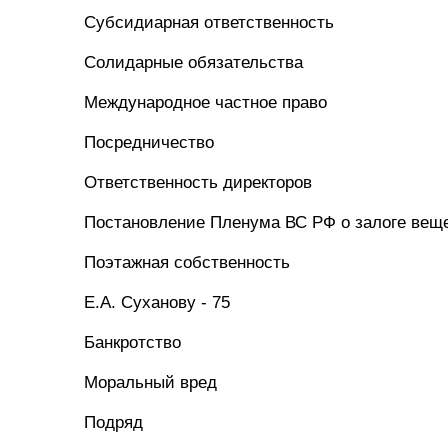
Субсидиарная ответственность
Солидарные обязательства
Международное частное право
Посредничество
Ответственность директоров
Постановление Пленума ВС РФ о залоге вещ
Поэтажная собственность
Е.А. Суханову - 75
Банкротство
Моральный вред
Подряд