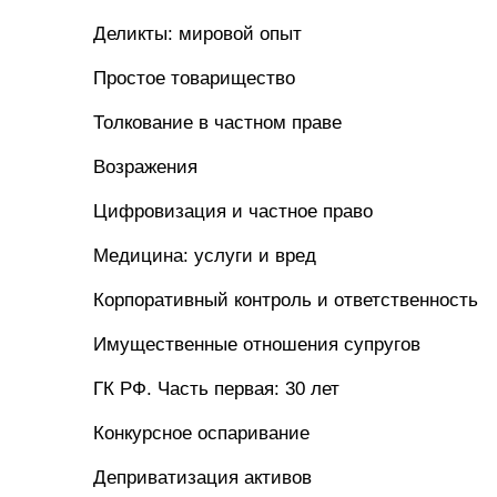
Деликты: мировой опыт
Простое товарищество
Толкование в частном праве
Возражения
Цифровизация и частное право
Медицина: услуги и вред
Корпоративный контроль и ответственность
Имущественные отношения супругов
ГК РФ. Часть первая: 30 лет
Конкурсное оспаривание
Деприватизация активов