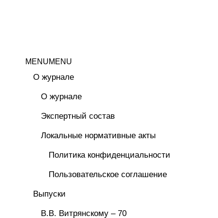
MENU
MENU
О журнале
О журнале
Экспертный состав
Локальные нормативные акты
Политика конфиденциальности
Пользовательское соглашение
Выпуски
В.В. Витрянскому – 70