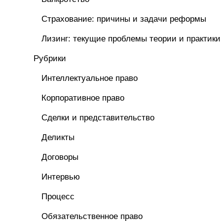
Страхование: причины и задачи реформы
Лизинг: текущие проблемы теории и практики
Рубрики
Интеллектуальное право
Корпоративное право
Сделки и представительство
Деликты
Договоры
Интервью
Процесс
Обязательственное право