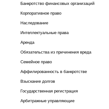
Банкротство финансовых организаций
Корпоративное право
Наследование
Интеллектуальные права
Аренда
Обязательства из причинения вреда
Семейное право
Аффилированность в банкротстве
Взыскание долгов
Государственная регистрация
Арбитражные управляющие