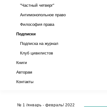
"Частный четверг"
Антимонопольное право
Философия права
Подписки
Подписка на журнал
Клуб цивилистов
Книги
Авторам
Контакты
№ 1 /январь - февраль/ 2022