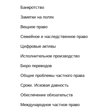
Банкротство
Заметки на полях
Вещное право
Семейное и наследственное право
Цифровые активы
Исполнительное производство
Бюро переводов
Общие проблемы частного права
Сроки. Исковая давность
Обеспечение обязательств
Международное частное право