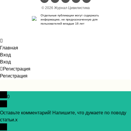
© 2026 Журнал Цивилистика
Отдельные публикации могут содержать
информацию, не предназначенную для
пользователей младше 16 лет
Главная
Вход
Вход
Регистрация
Регистрация
0
Оставьте комментарий! Напишите, что думаете по поводу
статьи.
x