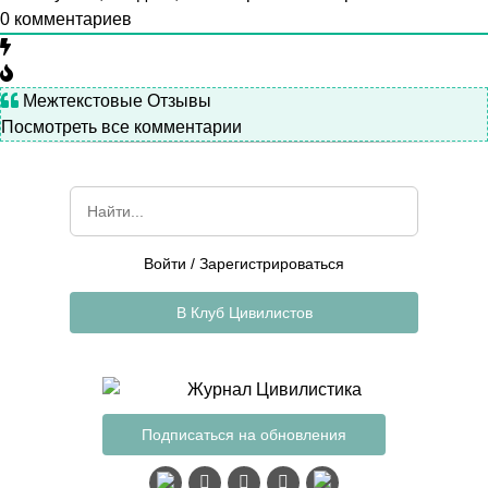
0
комментариев
Межтекстовые Отзывы
Посмотреть все комментарии
Войти
/
Зарегистрироваться
В Клуб Цивилистов
Подписаться на обновления