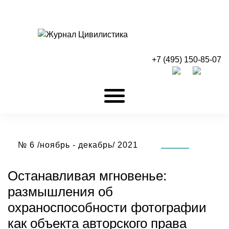
+7 (495) 150-85-07
№ 6 /ноябрь - декабрь/ 2021
Останавливая мгновенье:
размышления об
охраноспособности фотографии
как объекта авторского
права