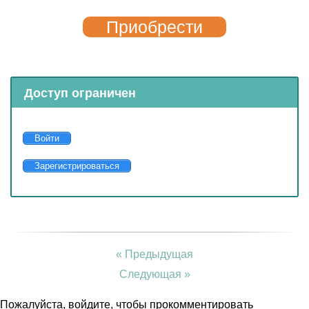
Приобрести
Доступ ограничен
Войти
Зарегистрироваться
« Предыдущая
Следующая »
Пожалуйста, войдите, чтобы прокомментировать