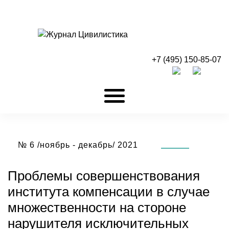
+7 (495) 150-85-07
№ 6 /ноябрь - декабрь/ 2021
Проблемы совершенствования
института компенсации в случае
множественности на стороне
нарушителя исключительных