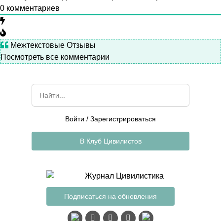
0
комментариев
Межтекстовые Отзывы
Посмотреть все комментарии
Войти
/
Зарегистрироваться
В Клуб Цивилистов
Подписаться на обновления