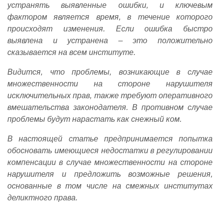
устранять выявленные ошибки, и ключевым
фактором является время, в течение которого
происходят изменения. Если ошибка быстро
выявлена и устранена – это положительно
сказывается на всем институте.
Видится, что проблемы, возникающие в случае
множественности на стороне нарушителя
исключительных прав, также требуют оперативного
вмешательства законодателя. В противном случае
проблемы будут нарастать как снежный ком.
В настоящей статье предпринимается попытка
обосновать имеющиеся недостатки в регулировании
компенсации в случае множественности на стороне
нарушителя и предложить возможные решения,
основанные в том числе на смежных институтах
деликтного права.