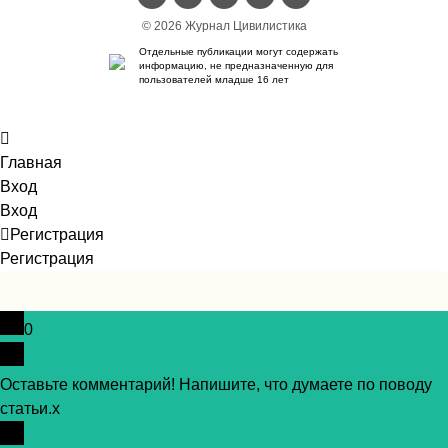
© 2026 Журнал Цивилистика
Отдельные публикации могут содержать
информацию, не предназначенную для
пользователей младше 16 лет
Главная
Вход
Вход
Регистрация
Регистрация
0
Оставьте комментарий! Напишите, что думаете по поводу
статьи.
x