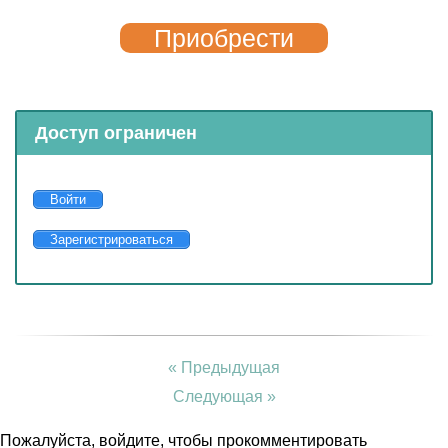
Приобрести
Доступ ограничен
Войти
Зарегистрироваться
« Предыдущая
Следующая »
Пожалуйста, войдите, чтобы прокомментировать