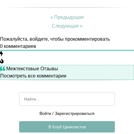
« Предыдущая
Следующая »
Пожалуйста, войдите, чтобы прокомментировать
0
комментариев
Межтекстовые Отзывы
Посмотреть все комментарии
Войти
/
Зарегистрироваться
В Клуб Цивилистов