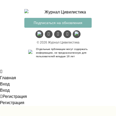
Подписаться на обновления
© 2026 Журнал Цивилистика
Отдельные публикации могут содержать
информацию, не предназначенную для
пользователей младше 16 лет
Главная
Вход
Вход
Регистрация
Регистрация