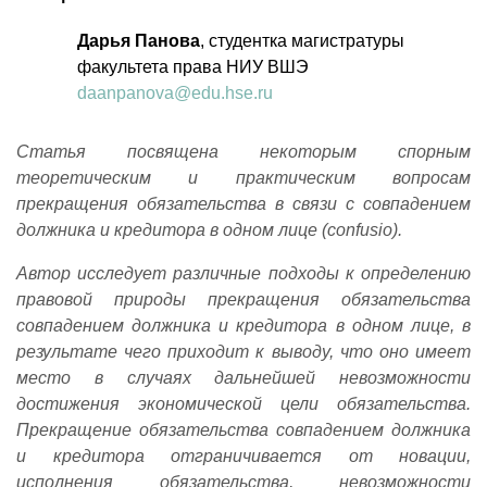
Дарья Панова
, студентка магистратуры
факультета права НИУ ВШЭ
daanpanova@edu.hse.ru
Статья посвящена некоторым спорным
теоретическим и практическим вопросам
прекращения обязательства в связи с совпадением
должника и кредитора в одном лице (confusio).
Автор исследует различные подходы к определению
правовой природы прекращения обязательства
совпадением должника и кредитора в одном лице, в
результате чего приходит к выводу, что оно имеет
место в случаях дальнейшей невозможности
достижения экономической цели обязательства.
Прекращение обязательства совпадением должника
и кредитора отграничивается от новации,
исполнения обязательства, невозможности