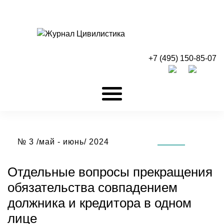
+7 (495) 150-85-07
№ 3 /май - июнь/ 2024
Отдельные вопросы прекращения
обязательства совпадением
должника и кредитора в одном
лице