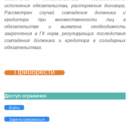
исполнения обязательства, расторжения договора.
Рассмотрен случай совпадения должника и
кредитора при множественности лиц в
обязательстве и выявлена необходимость
закрепления в ГК норм, регулирующих последствия
совпадения должника и кредитора в солидарных
обязательствах.
Приобрести
Доступ ограничен
Войти
Зарегистрироваться