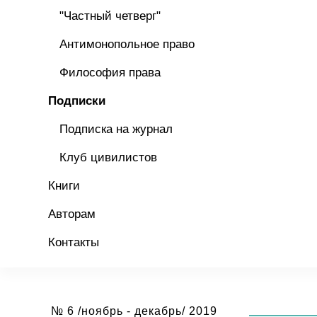
"Частный четверг"
Антимонопольное право
Философия права
Подписки
Подписка на журнал
Клуб цивилистов
Книги
Авторам
Контакты
№ 6 /ноябрь - декабрь/ 2019