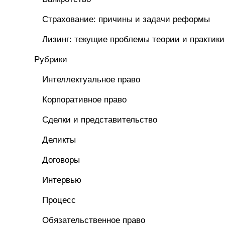
Страхование: причины и задачи реформы
Лизинг: текущие проблемы теории и практики
Рубрики
Интеллектуальное право
Корпоративное право
Сделки и представительство
Деликты
Договоры
Интервью
Процесс
Обязательственное право