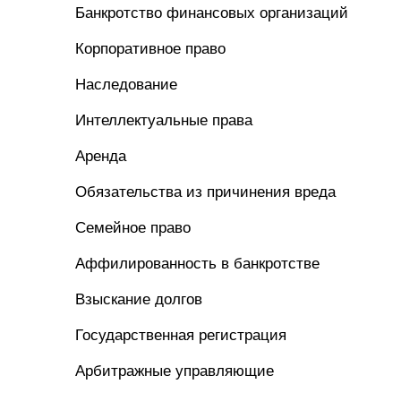
Банкротство финансовых организаций
Корпоративное право
Наследование
Интеллектуальные права
Аренда
Обязательства из причинения вреда
Семейное право
Аффилированность в банкротстве
Взыскание долгов
Государственная регистрация
Арбитражные управляющие