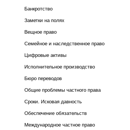
Банкротство
Заметки на полях
Вещное право
Семейное и наследственное право
Цифровые активы
Исполнительное производство
Бюро переводов
Общие проблемы частного права
Сроки. Исковая давность
Обеспечение обязательств
Международное частное право