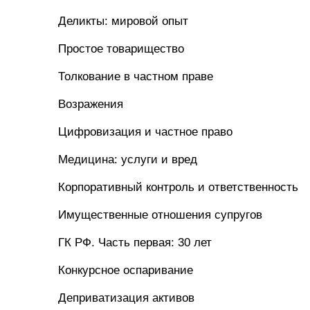
Деликты: мировой опыт
Простое товарищество
Толкование в частном праве
Возражения
Цифровизация и частное право
Медицина: услуги и вред
Корпоративный контроль и ответственность
Имущественные отношения супругов
ГК РФ. Часть первая: 30 лет
Конкурсное оспаривание
Деприватизация активов