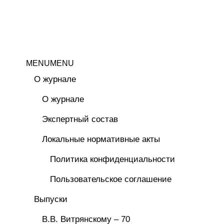
MENU
MENU
О журнале
О журнале
Экспертный состав
Локальные нормативные акты
Политика конфиденциальности
Пользовательское соглашение
Выпуски
В.В. Витрянскому – 70