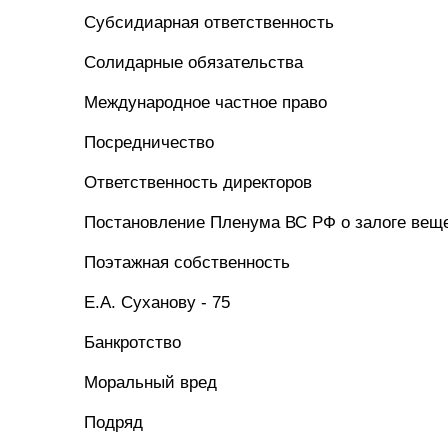
Субсидиарная ответственность
Солидарные обязательства
Международное частное право
Посредничество
Ответственность директоров
Постановление Пленума ВС РФ о залоге вещ
Поэтажная собственность
Е.А. Суханову - 75
Банкротство
Моральный вред
Подряд