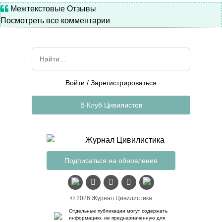
Межтекстовые Отзывы
Посмотреть все комментарии
Войти
/
Зарегистрироваться
В Клуб Цивилистов
Подписаться на обновления
© 2026 Журнал Цивилистика
Отдельные публикации могут содержать
информацию, не предназначенную для