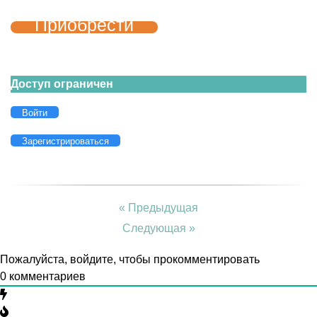
Приобрести
Доступ ограничен
Войти
Зарегистрироваться
« Предыдущая
Следующая »
Пожалуйста, войдите, чтобы прокомментировать
0
комментариев