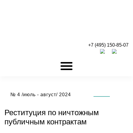
+7 (495) 150-85-07
№ 4 /июль - август/ 2024
Реституция по ничтожным
публичным контрактам