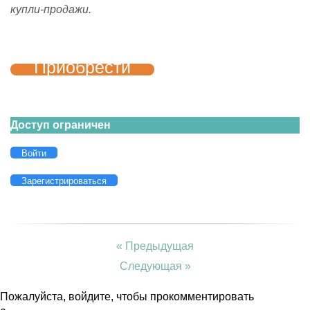
купли-продажи.
Приобрести
Доступ ограничен
Войти
Зарегистрироваться
« Предыдущая
Следующая »
Пожалуйста, войдите, чтобы прокомментировать