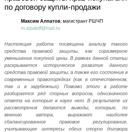
по договору купли-продажи
Максим Алпатов
, магистрант РШЧП
m.alpatoff@mail.ru
Настоящая работа посвящена анализу такого
средства правовой защиты, как соразмерное
уменьшение покупной цены. В рамках данной статьи
раскрывается историческое развитие данного
средства правовой защиты, а также его состояние в
современных правопорядках (как в отечественном,
так и в зарубежных). Помимо этого в работе
разбирается ряд спорных вопросов, однозначного
ответа на которые в науке нет. В результате их
рассмотрения делаются выводы, которые, по
мнению автора, выражают наиболее
сбалансированное правовое регулирование,
учитывающее интересы обеих сторон договора