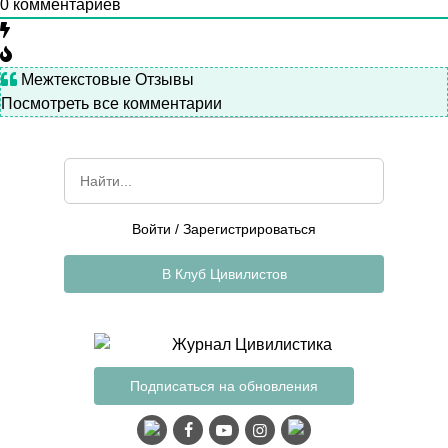
0
комментариев
Межтекстовые Отзывы
Посмотреть все комментарии
Войти
/
Зарегистрироваться
В Клуб Цивилистов
Подписаться на обновления