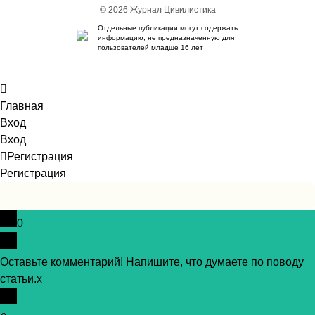
© 2026 Журнал Цивилистика
Отдельные публикации могут содержать
информацию, не предназначенную для
пользователей младше 16 лет
Главная
Вход
Вход
Регистрация
Регистрация
0
Оставьте комментарий! Напишите, что думаете по поводу
статьи.
x