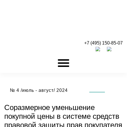
+7 (495) 150-85-07
№ 4 /июль - август/ 2024
Соразмерное уменьшение
покупной цены в системе средств
правовой защиты прав покупателя