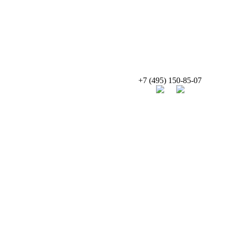
+7 (495) 150-85-07