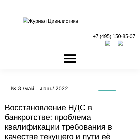
+7 (495) 150-85-07
№ 3 /май - июнь/ 2022
Восстановление НДС в
банкротстве: проблема
квалификации требования в
качестве текущего и пути её