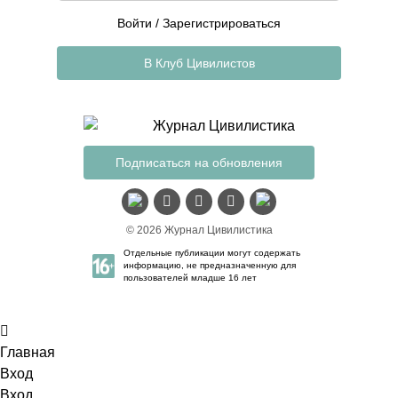
Войти
/
Зарегистрироваться
В Клуб Цивилистов
Подписаться на обновления
© 2026 Журнал Цивилистика
Отдельные публикации могут содержать
информацию, не предназначенную для
пользователей младше 16 лет
Главная
Вход
Вход