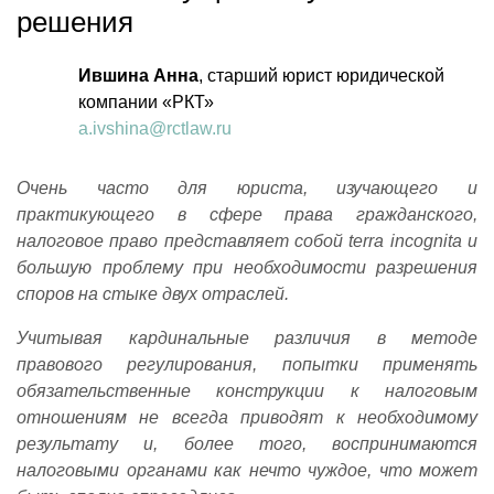
решения
Ившина Анна
, старший юрист юридической
компании «РКТ»
a.ivshina@rctlaw.ru
Очень часто для юриста, изучающего и
практикующего в сфере права гражданского,
налоговое право представляет собой
terra
incognita
и
большую проблему при необходимости разрешения
споров на стыке двух отраслей.
Учитывая кардинальные различия в методе
правового регулирования, попытки применять
обязательственные конструкции к налоговым
отношениям не всегда приводят к необходимому
результату и, более того, воспринимаются
налоговыми органами как нечто чуждое, что может