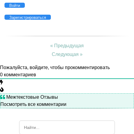
Войти
Зарегистрироваться
« Предыдущая
Следующая »
Пожалуйста, войдите, чтобы прокомментировать
0
комментариев
Межтекстовые Отзывы
Посмотреть все комментарии