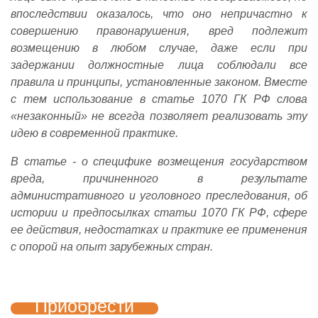
впоследствии оказалось, что оно непричастно к
совершению правонарушения, вред подлежит
возмещению в любом случае, даже если при
задержании должностные лица соблюдали
все
правила и принципы, установленные законом.
Вместе
с тем использование в статье 1070 ГК РФ слова
«незаконный» не всегда позволяет реализовать эту
идею в современной практике.
В статье - о специфике возмещения государством
вреда, причиненного в результате
административного и уголовного преследования, об
истории и предпосылках статьи 1070 ГК РФ, сфере
ее действия, недостатках и практике ее применения
с опорой на опыт зарубежных стран.
Приобрести