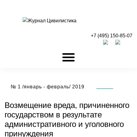
+7 (495) 150-85-07
№ 1 /январь - февраль/ 2019
Возмещение вреда, причиненного
государством в результате
административного и уголовного
принуждения