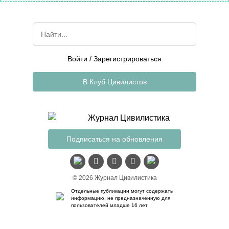
Войти
/
Зарегистрироваться
В Клуб Цивилистов
Подписаться на обновления
© 2026 Журнал Цивилистика
Отдельные публикации могут содержать
информацию, не предназначенную для
пользователей младше 16 лет