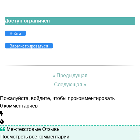
Доступ ограничен
Войти
Зарегистрироваться
« Предыдущая
Следующая »
Пожалуйста, войдите, чтобы прокомментировать
0
комментариев
Межтекстовые Отзывы
Посмотреть все комментарии