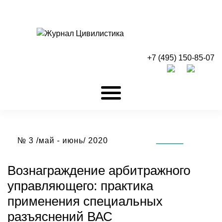
+7 (495) 150-85-07
№ 3 /май - июнь/ 2020
Вознаграждение арбитражного
управляющего: практика
применения специальных
разъяснений ВАС