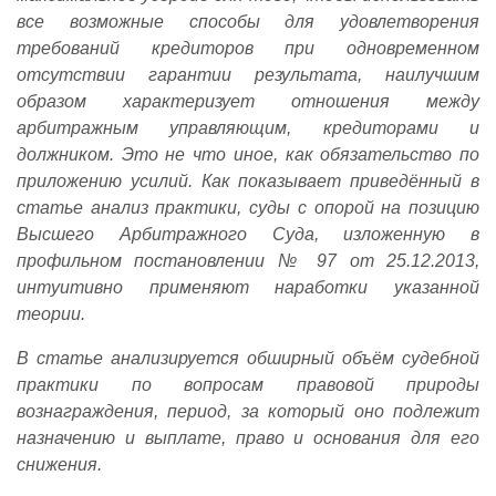
все возможные способы для удовлетворения
требований кредиторов при одновременном
отсутствии гарантии результата, наилучшим
образом характеризует отношения между
арбитражным управляющим, кредиторами и
должником. Это не что иное, как обязательство по
приложению усилий. Как показывает приведённый в
статье анализ практики, суды с опорой на позицию
Высшего Арбитражного Суда, изложенную в
профильном постановлении № 97 от 25.12.2013,
интуитивно применяют наработки указанной
теории.
В статье анализируется обширный объём судебной
практики по вопросам правовой природы
вознаграждения, период, за который оно подлежит
назначению и выплате, право и основания для его
снижения.