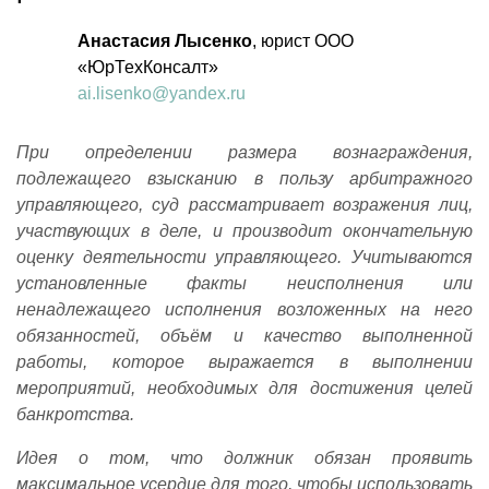
Анастасия Лысенко
, юрист ООО
«ЮрТехКонсалт»
ai.lisenko@yandex.ru
При определении
размера вознаграждения,
подлежащего взысканию в пользу арбитражного
управляющего, суд рассматривает возражения лиц,
участвующих в деле, и производит окончательную
оценку деятельности управляющего. Учитываются
установленные факты неисполнения или
ненадлежащего исполнения возложенных на него
обязанностей, объём и качество выполненной
работы, которое выражается в выполнении
мероприятий, необходимых для достижения целей
банкротства.
Идея о том, что должник обязан проявить
максимальное усердие для того, чтобы использовать