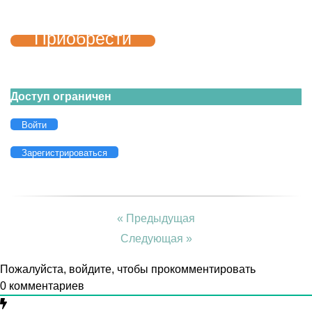
Приобрести
Доступ ограничен
Войти
Зарегистрироваться
« Предыдущая
Следующая »
Пожалуйста, войдите, чтобы прокомментировать
0
комментариев