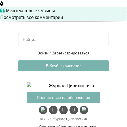
Межтекстовые Отзывы
Посмотреть все комментарии
Войти
/
Зарегистрироваться
В Клуб Цивилистов
Подписаться на обновления
© 2026 Журнал Цивилистика
Отдельные публикации могут содержать