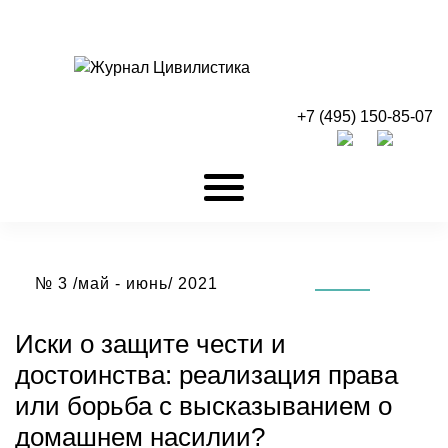
+7 (495) 150-85-07
№ 3 /май - июнь/ 2021
Иски о защите чести и
достоинства: реализация права
или борьба с высказыванием о
домашнем насилии?