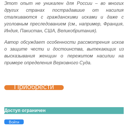
Этот опыт не уникален для России – во многих
других странах пострадавшие от насилия
сталкиваются с гражданскими исками и даже с
уголовным преследованием (см., например, Франция,
Индия, Пакистан, США, Великобритания).
Автор обсуждает особенности рассмотрения исков
о защите чести и достоинства, вытекающих из
высказывания женщин о пережитом насилии на
примере определения Верховного Суда.
Приобрести
Доступ ограничен
Войти