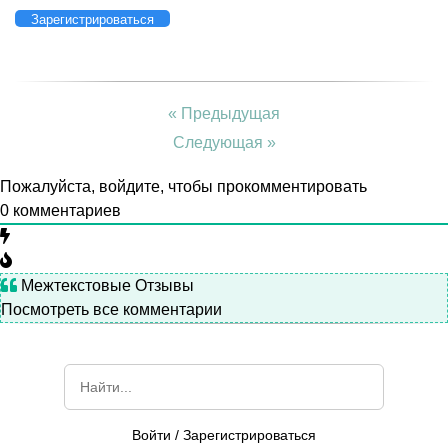
Зарегистрироваться
« Предыдущая
Следующая »
Пожалуйста, войдите, чтобы прокомментировать
0
комментариев
Межтекстовые Отзывы
Посмотреть все комментарии
Войти
/
Зарегистрироваться