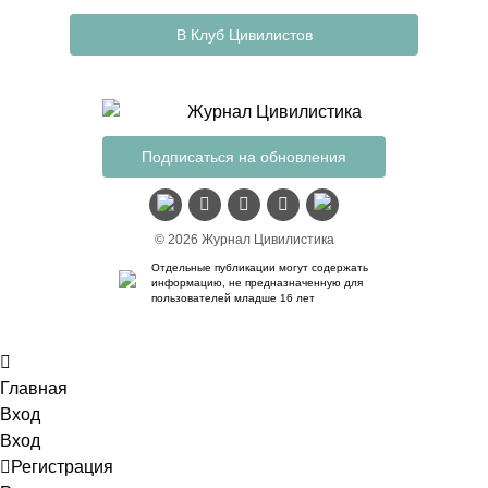
В Клуб Цивилистов
Подписаться на обновления
© 2026 Журнал Цивилистика
Отдельные публикации могут содержать
информацию, не предназначенную для
пользователей младше 16 лет
Главная
Вход
Вход
Регистрация