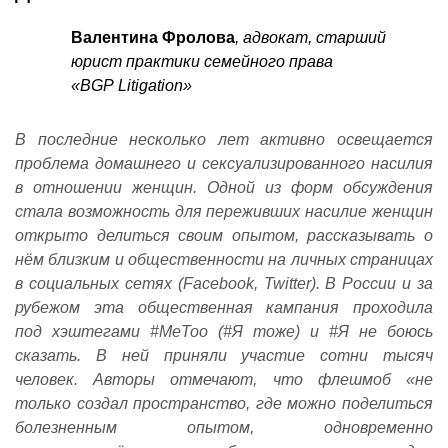
Валентина Фролова
, адвокат, старший
юрист практики семейного права
«
BGP
Litigation
»
В последние несколько лет активно освещается
проблема домашнего и сексуализированного насилия
в отношении женщин. Одной из форм обсуждения
стала возможность для переживших насилие женщин
открыто делиться своим опытом, рассказывать о
нём близким и общественности на личных страницах
в социальных сетях (Facebook, Twitter). В России и за
рубежом эта общественная кампания проходила
под хэштегами #MeToo (#Я тоже) и #Я не боюсь
сказать. В ней приняли участие сотни тысяч
человек. Авторы отмечают, что флешмоб «не
только создал пространство, где можно поделиться
болезненным опытом, одновременно