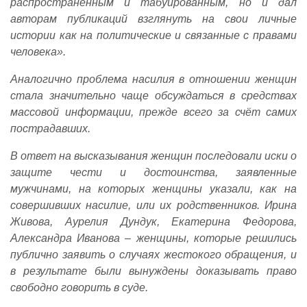
распространённым и табуированным, но и дал
авторам публикаций взглянуть на свои личные
истории как на политические и связанные с правами
человека».
Аналогично проблема насилия в отношении женщин
стала значительно чаще обсуждаться в средствах
массовой информации, прежде всего за счёт самих
пострадавших.
В ответ на высказывания женщин последовали иски о
защите чести и достоинства, заявленные
мужчинами, на которых женщины указали, как на
совершивших насилие, или их родственников. Ирина
Живова, Аурелия Дундук, Екатерина Федорова,
Александра Иванова – женщины, которые решились
публично заявить о случаях жестокого обращения, и
в результате были вынуждены доказывать право
свободно говорить в суде.