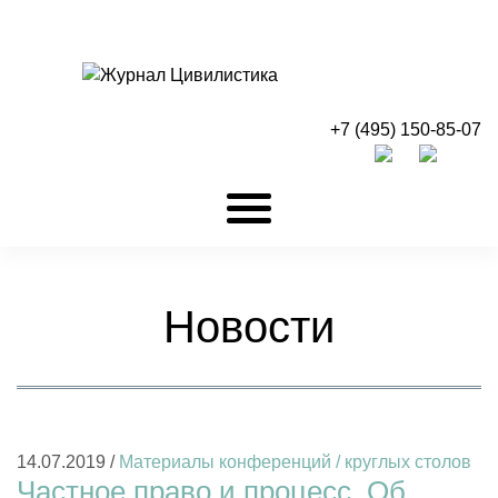
+7 (495) 150-85-07
Новости
14.07.2019 /
Материалы конференций / круглых столов
Частное право и процесс. Об