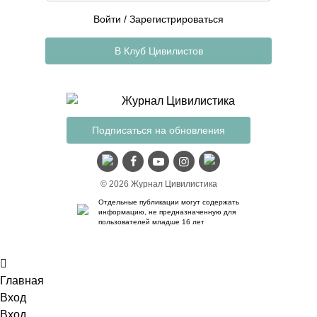
Войти
/
Зарегистрироваться
В Клуб Цивилистов
Подписаться на обновления
© 2026 Журнал Цивилистика
Отдельные публикации могут содержать
информацию, не предназначенную для
пользователей младше 16 лет
Главная
Вход
Вход