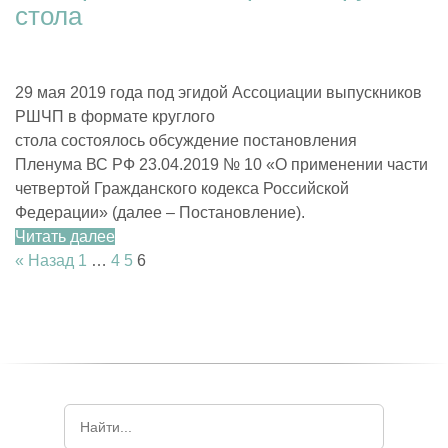
стола
29 мая 2019 года под эгидой Ассоциации выпускников
РШЧП в формате круглого
стола состоялось обсуждение постановления
Пленума ВС РФ 23.04.2019 № 10 «О применении части
четвертой Гражданского кодекса Российской
Федерации» (далее – Постановление).
Читать далее
« Назад
1
…
4
5
6