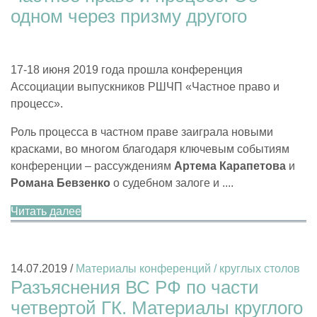
одном через призму другого
17-18 июня 2019 года прошла конференция
Ассоциации выпускников РШЧП «Частное право и
процесс».
Роль процесса в частном праве заиграла новыми
красками, во многом благодаря ключевым событиям
конференции – рассуждениям
Артема Карапетова
и
Романа Бевзенко
о судебном залоге и ....
Читать далее
14.07.2019 /
Материалы конференций / круглых столов
Разъяснения ВС РФ по части
четвертой ГК. Материалы круглого