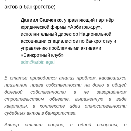
актов в банкротстве)
Даниил Савченко
, управляющий партнёр
юридической фирмы «Арбитраж.ру»,
исполнительный директор Национальной
ассоциации специалистов по банкротству и
управлению проблемными активами
«Банкротный клуб»
sdm@arbtr.legal
В статье приводится анализ проблем, касающихся
признания права собственности на долю в общей
долевой собственности в не завершённом
строительством объекте, выраженную в виде
квартиры, в контексте идеи относительности
судебных актов в банкротстве.
Автор ставит вопрос, с одной стороны, о