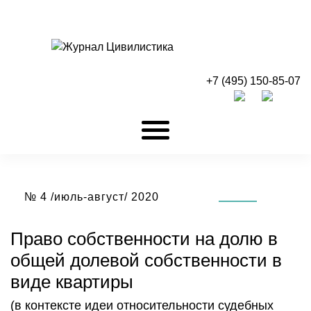
+7 (495) 150-85-07
№ 4 /июль-август/ 2020
Право собственности на долю в
общей долевой собственности в
виде квартиры
(в контексте идеи относительности судебных