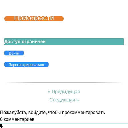
Приобрести
Доступ ограничен
Войти
Зарегистрироваться
« Предыдущая
Следующая »
Пожалуйста, войдите, чтобы прокомментировать
0
комментариев