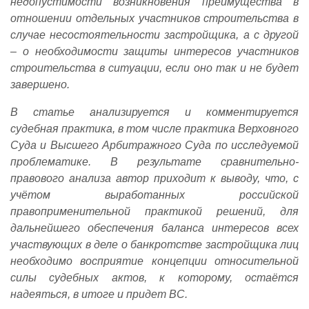
недопустимости возникновения преимущества в
отношении отдельных участников строительства в
случае несостоятельности застройщика, а с другой
– о необходимости защиты интересов участников
строительства в ситуации, если оно так и не будет
завершено.
В статье анализируется и комментируется
судебная практика, в том числе практика Верховного
Суда и Высшего Арбитражного Суда по исследуемой
проблематике. В результате сравнительно-
правового анализа автор приходит к выводу, что, с
учётом выработанных российской
правоприменительной практикой решений, для
дальнейшего обеспечения баланса интересов всех
участвующих в деле о банкротстве застройщика лиц
необходимо восприятие концепции относительной
силы судебных актов, к которому, остаётся
надеяться, в итоге и придет ВС.