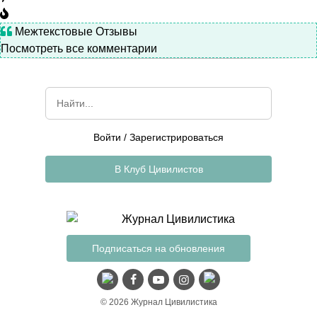
Межтекстовые Отзывы
Посмотреть все комментарии
Войти
/
Зарегистрироваться
В Клуб Цивилистов
Подписаться на обновления
© 2026 Журнал Цивилистика