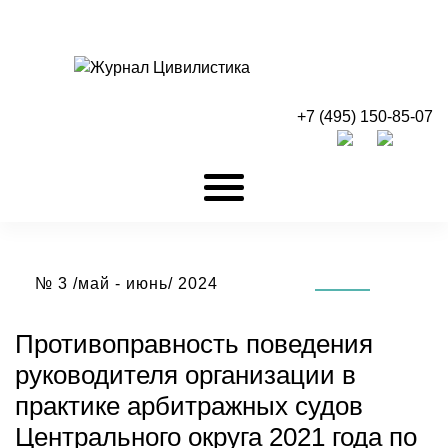
+7 (495) 150-85-07
№ 3 /май - июнь/ 2024
Противоправность поведения
руководителя организации в
практике арбитражных судов
Центрального округа 2021 года по