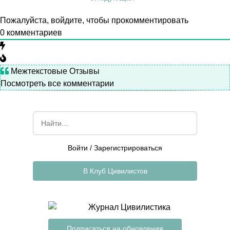
Пожалуйста, войдите, чтобы прокомментировать
0
комментариев
Межтекстовые Отзывы
Посмотреть все комментарии
Войти
/
Зарегистрироваться
В Клуб Цивилистов
Подписаться на обновления