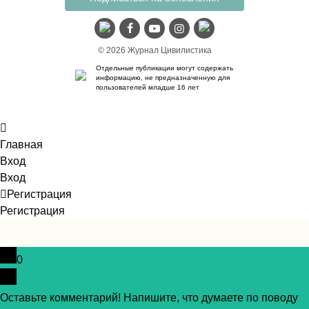
© 2026 Журнал Цивилистика
Отдельные публикации могут содержать
информацию, не предназначенную для
пользователей младше 16 лет
Главная
Вход
Вход
Регистрация
Регистрация
0
Оставьте комментарий! Напишите, что думаете по поводу