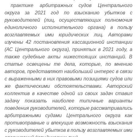
практике арбитражных судов Центрального
округа за 2021 год по взысканию убытков с
руководителей (лиц, осуществляющих полномочия
единоличного исполнительного органа) в пользу
возглавляемых ими юридических лиц. Авторами
изучены 42 постановления кассационной инстанции
(АС Центрального округа), принятых в 2021 году, а
также судебные акты нижестоящих инстанций. В
статье освещены те дела, которые, по мнению
авторов, представляют наибольший интерес в связи
с выраженными в них правовыми позициями судов или
же фактическими обстоятельствами. Авторский
коллектив в качестве одной из своих задач ставил
задачу показать наиболее типичные варианты
поведения руководителей, которые рассматривались
арбитражными судами Центрального округа как
противоправные и влекущие возможность взыскания
с руководителей убытков в пользу возглавляемых ими