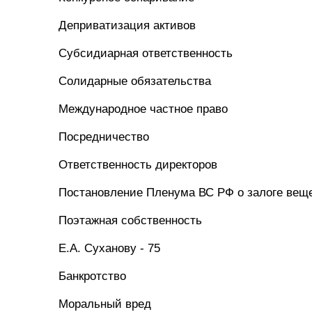
Деприватизация активов
Субсидиарная ответственность
Солидарные обязательства
Международное частное право
Посредничество
Ответственность директоров
Постановление Пленума ВС РФ о залоге вещ
Поэтажная собственность
Е.А. Суханову - 75
Банкротство
Моральный вред