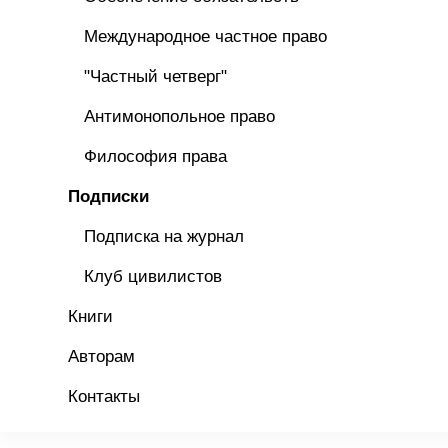
Международное частное право
"Частный четверг"
Антимонопольное право
Философия права
Подписки
Подписка на журнал
Клуб цивилистов
Книги
Авторам
Контакты