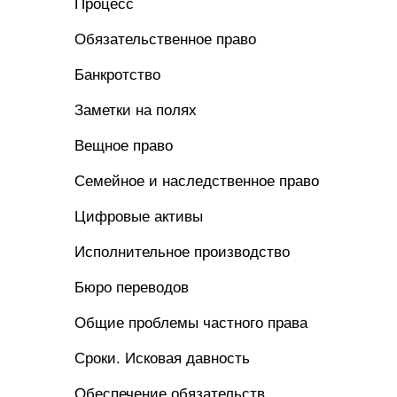
Процесс
Обязательственное право
Банкротство
Заметки на полях
Вещное право
Семейное и наследственное право
Цифровые активы
Исполнительное производство
Бюро переводов
Общие проблемы частного права
Сроки. Исковая давность
Обеспечение обязательств