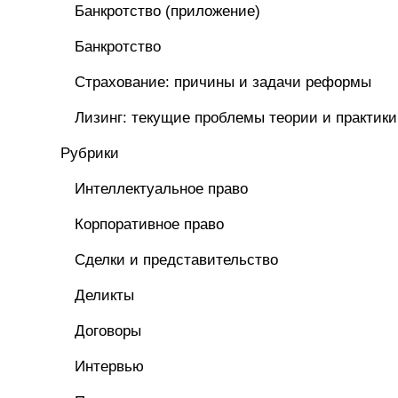
Банкротство (приложение)
Банкротство
Страхование: причины и задачи реформы
Лизинг: текущие проблемы теории и практики
Рубрики
Интеллектуальное право
Корпоративное право
Сделки и представительство
Деликты
Договоры
Интервью