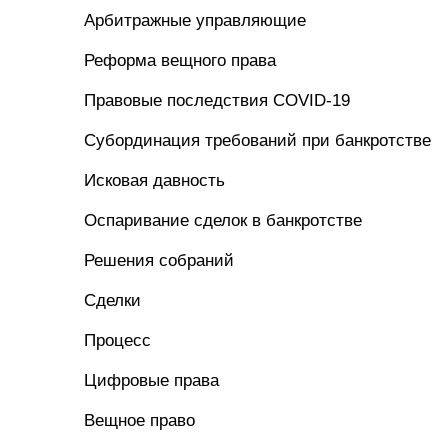
Арбитражные управляющие
Реформа вещного права
Правовые последствия COVID-19
Субординация требований при банкротстве
Исковая давность
Оспаривание сделок в банкротстве
Решения собраний
Сделки
Процесс
Цифровые права
Вещное право