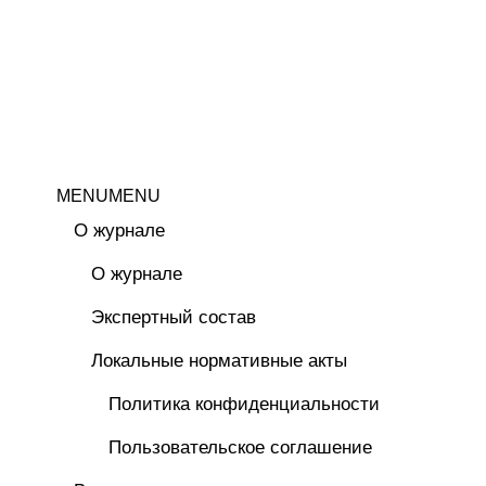
MENU
MENU
О журнале
О журнале
Экспертный состав
Локальные нормативные акты
Политика конфиденциальности
Пользовательское соглашение