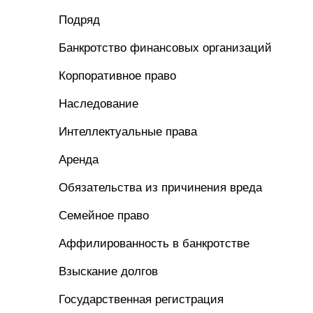
Подряд
Банкротство финансовых организаций
Корпоративное право
Наследование
Интеллектуальные права
Аренда
Обязательства из причинения вреда
Семейное право
Аффилированность в банкротстве
Взыскание долгов
Государственная регистрация