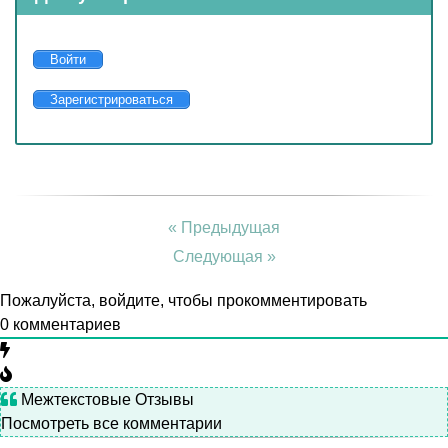
Войти
Зарегистрироваться
« Предыдущая
Следующая »
Пожалуйста, войдите, чтобы прокомментировать
0
комментариев
Межтекстовые Отзывы
Посмотреть все комментарии