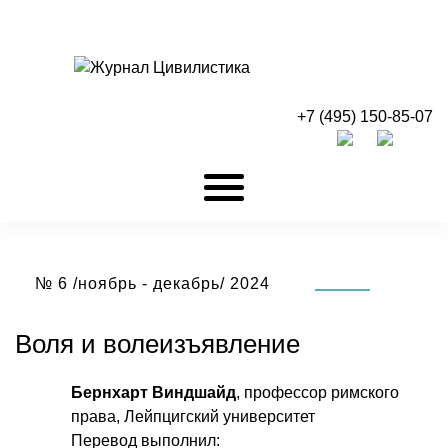
+7 (495) 150-85-07
№ 6 /ноябрь - декабрь/ 2024
Воля и волеизъявление
Бернхарт Виндшайд
, профессор римского
права, Лейпцигский университет
Перевод выполнил: