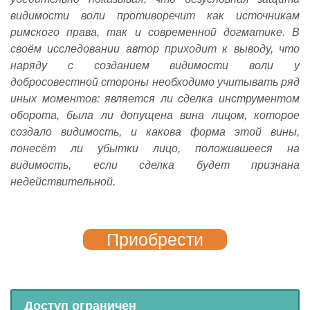
видимости воли противоречит как источникам
римского права, так и современной догматике. В
своём исследовании автор приходит к выводу, что
наряду с созданием видимости воли у
добросовестной стороны необходимо учитывать ряд
иных моментов: является ли сделка инструментом
оборота, была ли допущена вина лицом, которое
создало видимость, и какова форма этой вины,
понесёт ли убытки лицо, положившееся на
видимость, если сделка будет признана
недействительной.
Приобрести
Доступ ограничен