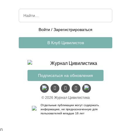
Войти
/
Зарегистрироваться
В Клуб Цивилистов
Подписаться на обновления
© 2026 Журнал Цивилистика
Отдельные публикации могут содержать
информацию, не предназначенную для
пользователей младше 16 лет